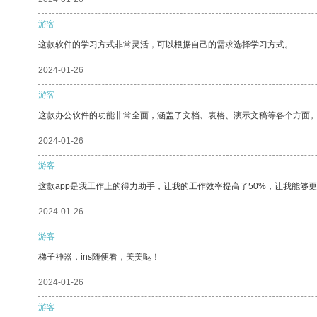
游客
这款软件的学习方式非常灵活，可以根据自己的需求选择学习方式。
2024-01-26
游客
这款办公软件的功能非常全面，涵盖了文档、表格、演示文稿等各个方面
2024-01-26
游客
这款app是我工作上的得力助手，让我的工作效率提高了50%，让我能够
2024-01-26
游客
梯子神器，ins随便看，美美哒！
2024-01-26
游客