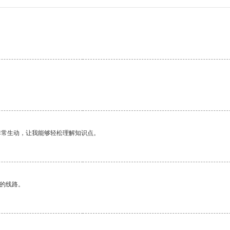
非常生动，让我能够轻松理解知识点。
区的线路。