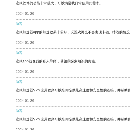
这款软件的功能非常强大，可以满足我日常使用的需求。
2024-01-26
游客
这款加速器app的加速效果非常好，玩游戏再也不会出现卡顿、掉线的情况
2024-01-26
游客
这款app就像我的私人导师，带领我探索知识的奥秘。
2024-01-26
游客
这款加速器VPM应用程序可以给你提供最高速度和安全性的连接，并帮助
2024-01-26
游客
这款加速器VPM应用程序可以给你提供最高速度和安全性的连接，并帮助
2024-01-26