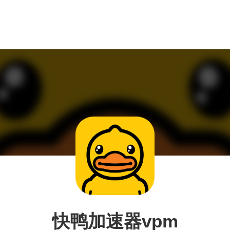
快鸭加速器vpm