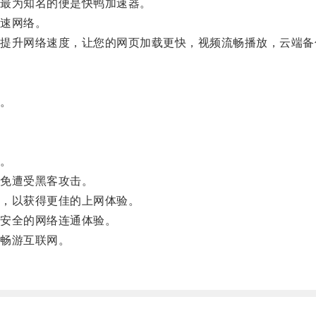
最为知名的便是快鸭加速器。
速网络。
升网络速度，让您的网页加载更快，视频流畅播放，云端备
。
。
免遭受黑客攻击。
，以获得更佳的上网体验。
安全的网络连通体验。
畅游互联网。