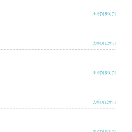
支持
[0]
反对
[0]
支持
[0]
反对
[0]
支持
[0]
反对
[0]
支持
[0]
反对
[0]
支持
[0]
反对
[0]