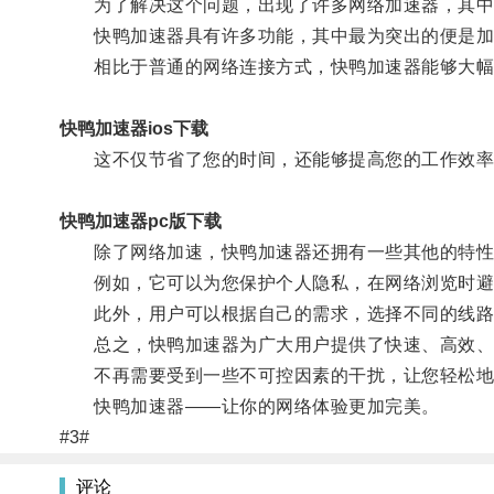
为了解决这个问题，出现了许多网络加速器，其中
快鸭加速器具有许多功能，其中最为突出的便是加
相比于普通的网络连接方式，快鸭加速器能够大幅提
快鸭加速器ios下载
这不仅节省了您的时间，还能够提高您的工作效率
快鸭加速器pc版下载
除了网络加速，快鸭加速器还拥有一些其他的特性
例如，它可以为您保护个人隐私，在网络浏览时避
此外，用户可以根据自己的需求，选择不同的线路
总之，快鸭加速器为广大用户提供了快速、高效、
不再需要受到一些不可控因素的干扰，让您轻松地
快鸭加速器——让你的网络体验更加完美。
#3#
评论