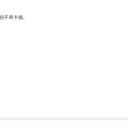
份不再卡顿。