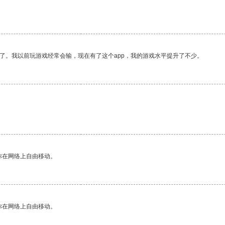
了。我以前玩游戏经常会输，现在有了这个app，我的游戏水平提升了不少。
你在网络上自由移动。
你在网络上自由移动。