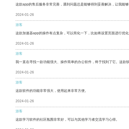
这款app的售后服务非常完善，遇到问题总是能够得到妥善解决，让我能
2024-01-26
游客
这款加速器app的操作有点复杂，可以简化一下，比如将设置页面进行优化
2024-01-26
游客
我一直在寻找一款功能强大、操作简单的办公软件，终于找到了它。这款
2024-01-26
游客
这款软件的功能非常强大，使用起来非常方便。
2024-01-26
游客
这款学习软件的社区氛围非常好，可以与其他学习者交流学习心得。