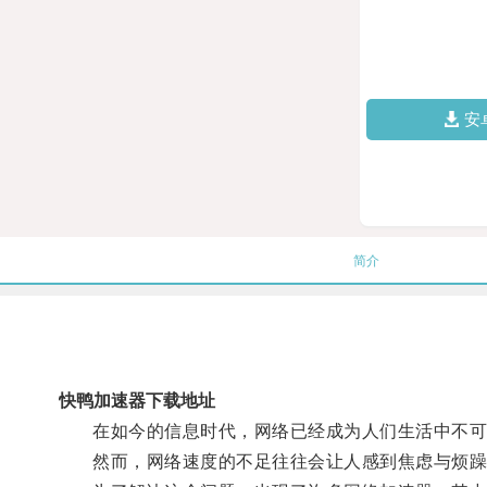
安
简介
快鸭加速器下载地址
在如今的信息时代，网络已经成为人们生活中不可
然而，网络速度的不足往往会让人感到焦虑与烦躁