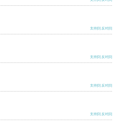
支持
[0]
反对
[0]
支持
[0]
反对
[0]
支持
[0]
反对
[0]
支持
[0]
反对
[0]