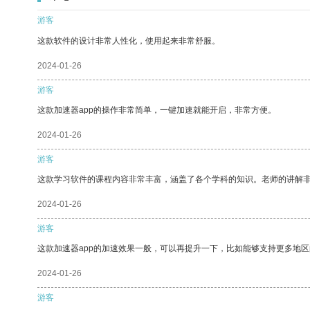
游客
这款软件的设计非常人性化，使用起来非常舒服。
2024-01-26
游客
这款加速器app的操作非常简单，一键加速就能开启，非常方便。
2024-01-26
游客
这款学习软件的课程内容非常丰富，涵盖了各个学科的知识。老师的讲解
2024-01-26
游客
这款加速器app的加速效果一般，可以再提升一下，比如能够支持更多地
2024-01-26
游客