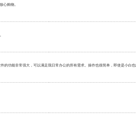
够放心购物。
。
软件的功能非常强大，可以满足我日常办公的所有需求。操作也很简单，即使是小白也