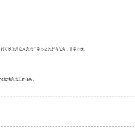
。我可以使用它来完成日常办公的所有任务，非常方便。
更轻松地完成工作任务。