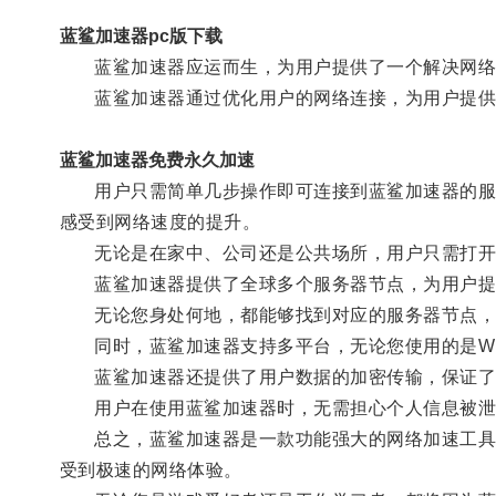
蓝鲨加速器pc版下载
蓝鲨加速器应运而生，为用户提供了一个解决网络
蓝鲨加速器通过优化用户的网络连接，为用户提供
蓝鲨加速器免费永久加速
用户只需简单几步操作即可连接到蓝鲨加速器的服务
感受到网络速度的提升。
无论是在家中、公司还是公共场所，用户只需打开
蓝鲨加速器提供了全球多个服务器节点，为用户提
无论您身处何地，都能够找到对应的服务器节点，
同时，蓝鲨加速器支持多平台，无论您使用的是Windo
蓝鲨加速器还提供了用户数据的加密传输，保证了
用户在使用蓝鲨加速器时，无需担心个人信息被泄
总之，蓝鲨加速器是一款功能强大的网络加速工具，
受到极速的网络体验。