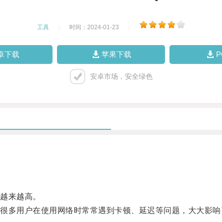
工具
|
时间：2024-01-23
|
卓下载
苹果下载
安卓市场，安全绿色
越来越高。
多用户在使用网络时常常遇到卡顿、延迟等问题，大大影响