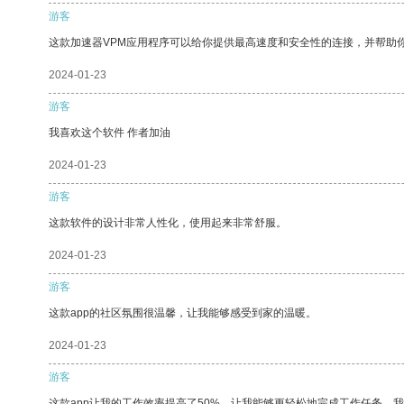
游客
这款加速器VPM应用程序可以给你提供最高速度和安全性的连接，并帮助
2024-01-23
游客
我喜欢这个软件 作者加油
2024-01-23
游客
这款软件的设计非常人性化，使用起来非常舒服。
2024-01-23
游客
这款app的社区氛围很温馨，让我能够感受到家的温暖。
2024-01-23
游客
这款app让我的工作效率提高了50%，让我能够更轻松地完成工作任务。