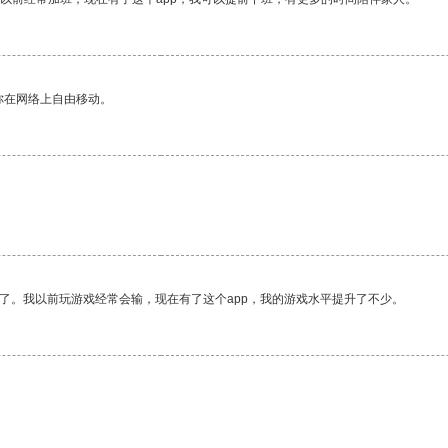
你在网络上自由移动。
了。我以前玩游戏经常会输，现在有了这个app，我的游戏水平提升了不少。