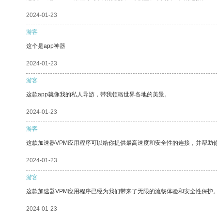
2024-01-23
游客
这个是app神器
2024-01-23
游客
这款app就像我的私人导游，带我领略世界各地的美景。
2024-01-23
游客
这款加速器VPM应用程序可以给你提供最高速度和安全性的连接，并帮助
2024-01-23
游客
这款加速器VPM应用程序已经为我们带来了无限的流畅体验和安全性保护
2024-01-23