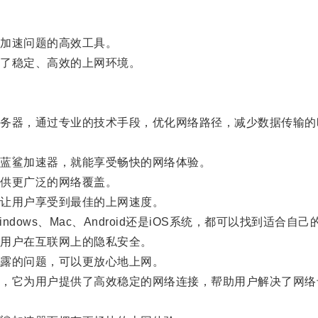
加速问题的高效工具。
了稳定、高效的上网环境。
器，通过专业的技术手段，优化网络路径，减少数据传输的
蓝鲨加速器，就能享受畅快的网络体验。
供更广泛的网络覆盖。
让用户享受到最佳的上网速度。
ws、Mac、Android还是iOS系统，都可以找到适合自
用户在互联网上的隐私安全。
露的问题，可以更放心地上网。
它为用户提供了高效稳定的网络连接，帮助用户解决了网络