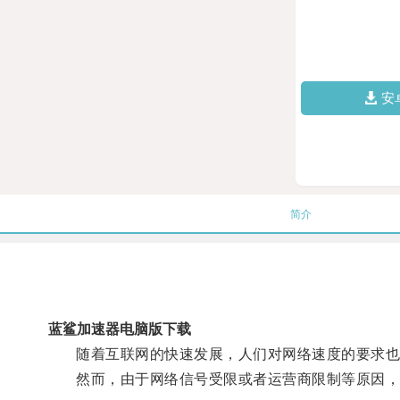
安
简介
蓝鲨加速器电脑版下载
随着互联网的快速发展，人们对网络速度的要求也
然而，由于网络信号受限或者运营商限制等原因，很