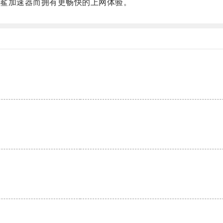
鲨加速器而拥有更畅快的上网体验。