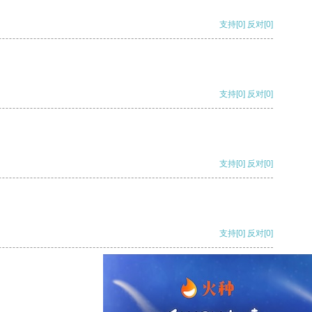
支持
[0]
反对
[0]
支持
[0]
反对
[0]
支持
[0]
反对
[0]
支持
[0]
反对
[0]
支持
[0]
反对
[0]