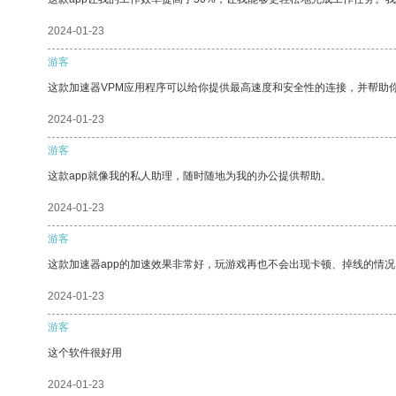
2024-01-23
游客
这款加速器VPM应用程序可以给你提供最高速度和安全性的连接，并帮助
2024-01-23
游客
这款app就像我的私人助理，随时随地为我的办公提供帮助。
2024-01-23
游客
这款加速器app的加速效果非常好，玩游戏再也不会出现卡顿、掉线的情况
2024-01-23
游客
这个软件很好用
2024-01-23