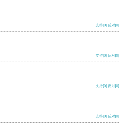
支持
[0]
反对
[0]
支持
[0]
反对
[0]
支持
[0]
反对
[0]
支持
[0]
反对
[0]