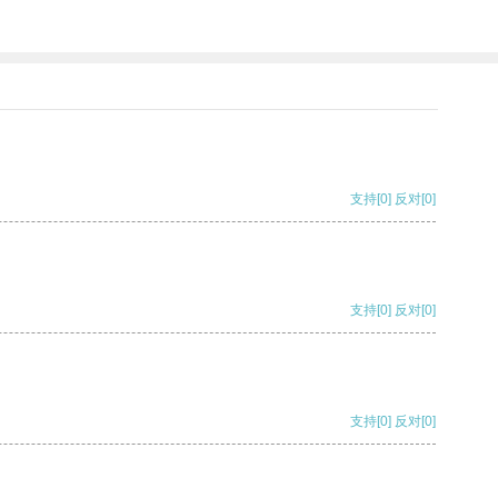
支持
[0]
反对
[0]
支持
[0]
反对
[0]
支持
[0]
反对
[0]