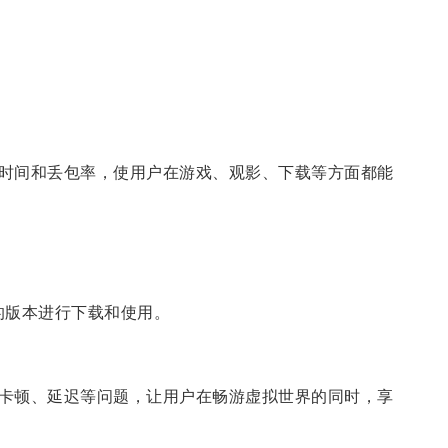
时间和丢包率，使用户在游戏、观影、下载等方面都能
己的版本进行下载和使用。
卡顿、延迟等问题，让用户在畅游虚拟世界的同时，享