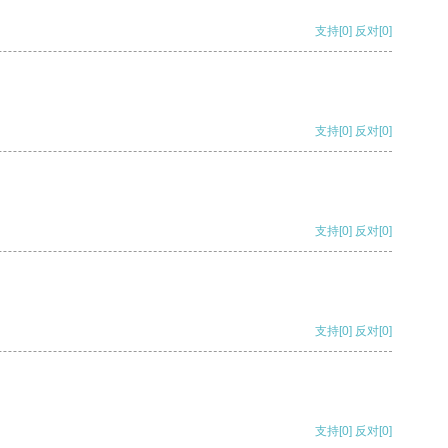
支持
[0]
反对
[0]
支持
[0]
反对
[0]
支持
[0]
反对
[0]
支持
[0]
反对
[0]
支持
[0]
反对
[0]