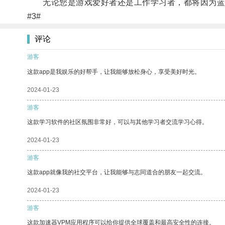
无论您是游戏爱好者还是工作学习者，都将因为蓝
#3#
评论
游客
这款app是我娱乐的好帮手，让我能够放松身心，享受美好时光。
2024-01-23
游客
这款学习软件的社区氛围非常好，可以与其他学习者交流学习心得。
2024-01-23
游客
这款app就像我的社交平台，让我能够与志同道合的朋友一起交流。
2024-01-23
游客
这款加速器VPM应用程序可以给你提供全球覆盖和最高安全性的连接。