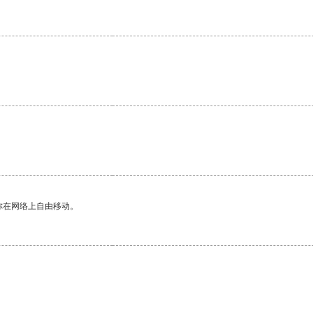
你在网络上自由移动。
。