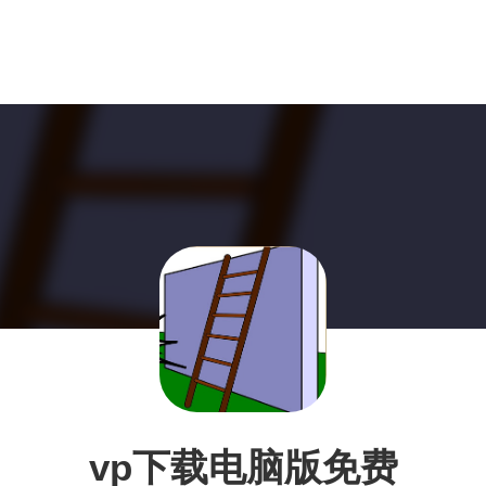
vp下载电脑版免费