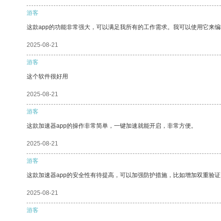
游客
这款app的功能非常强大，可以满足我所有的工作需求。我可以使用它来
2025-08-21
游客
这个软件很好用
2025-08-21
游客
这款加速器app的操作非常简单，一键加速就能开启，非常方便。
2025-08-21
游客
这款加速器app的安全性有待提高，可以加强防护措施，比如增加双重验证
2025-08-21
游客