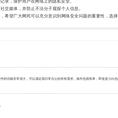
览记录，保护用户在网络上的隐私安全。
社交媒体，并防止不法分子窥探个人信息。
，希望广大网民可以充分意识到网络安全问题的重要性，选择
软件的功能非常强大，可以满足我日常办公的所有需求。操作也很简单，即使是小白也
。