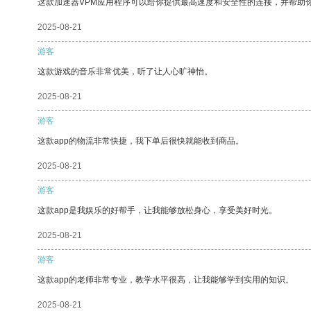
这款加速器VPM应用程序可以给你提供最高速度和安全性的连接，并帮助
2025-08-21
游客
这款游戏的音乐非常优美，听了让人心旷神怡。
2025-08-21
游客
这款app的物流非常快捷，我下单后很快就能收到商品。
2025-08-21
游客
这款app是我娱乐的好帮手，让我能够放松身心，享受美好时光。
2025-08-21
游客
这款app的老师非常专业，教学水平很高，让我能够学到实用的知识。
2025-08-21