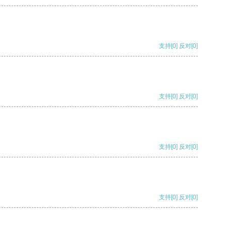
支持
[0]
反对
[0]
支持
[0]
反对
[0]
支持
[0]
反对
[0]
支持
[0]
反对
[0]