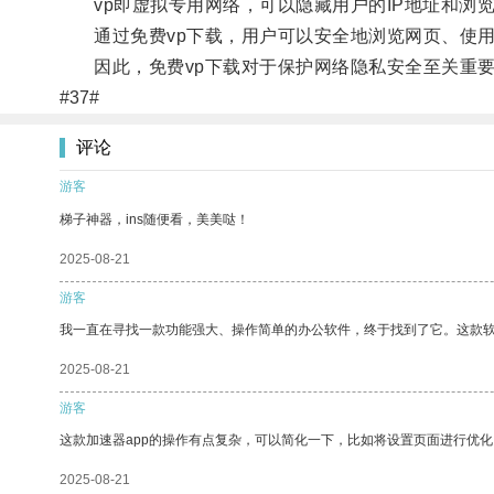
vp即虚拟专用网络，可以隐藏用户的IP地址和浏
通过免费vp下载，用户可以安全地浏览网页、使用
因此，免费vp下载对于保护网络隐私安全至关重要
#37#
评论
游客
梯子神器，ins随便看，美美哒！
2025-08-21
游客
我一直在寻找一款功能强大、操作简单的办公软件，终于找到了它。这款
2025-08-21
游客
这款加速器app的操作有点复杂，可以简化一下，比如将设置页面进行优化
2025-08-21