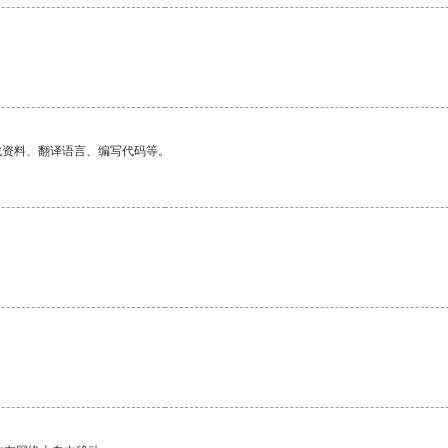
找资料、翻译语言、编写代码等。
。