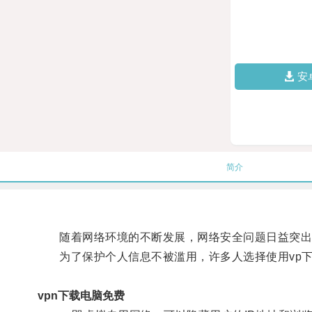
安
简介
随着网络环境的不断发展，网络安全问题日益突出
为了保护个人信息不被滥用，许多人选择使用vp下
vpn下载电脑免费