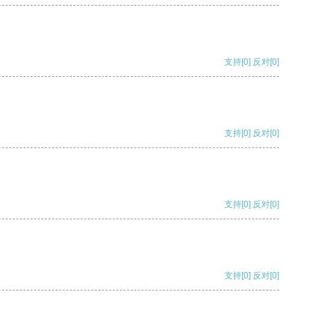
支持
[0]
反对
[0]
支持
[0]
反对
[0]
支持
[0]
反对
[0]
支持
[0]
反对
[0]