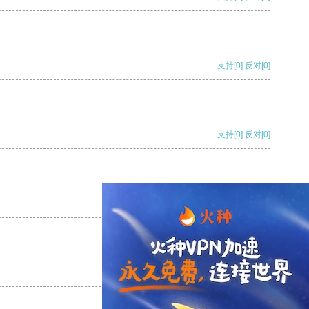
支持
[0]
反对
[0]
支持
[0]
反对
[0]
支持
[0]
反对
[0]
支持
[0]
反对
[0]