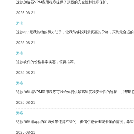
这款加速器VPM应用程序提供了顶级的安全性和隐私保护。
2025-08-21
游客
这款app是我购物的得力助手，让我能够找到最优惠的价格，买到最合适
2025-08-21
游客
这款软件的价格非常实惠，值得推荐。
2025-08-21
游客
这款加速器VPM应用程序可以给你提供最高速度和安全性的连接，并帮助
2025-08-21
游客
这款加速器app的加速效果还是不错的，但偶尔也会出现卡顿的情况，希
2025-08-21