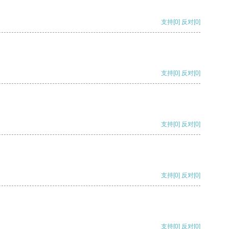
支持
[0]
反对
[0]
支持
[0]
反对
[0]
支持
[0]
反对
[0]
支持
[0]
反对
[0]
支持
[0]
反对
[0]