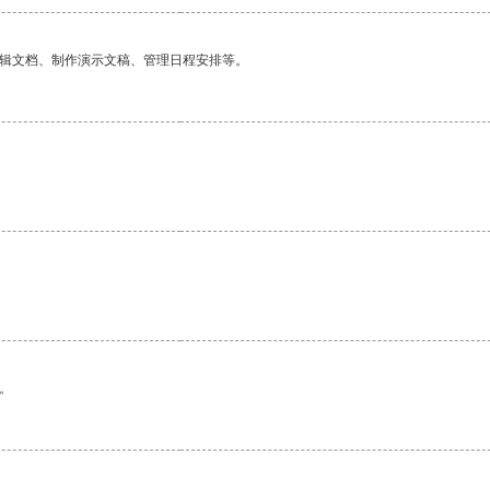
编辑文档、制作演示文稿、管理日程安排等。
。