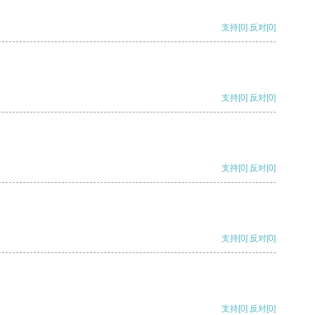
支持
[0]
反对
[0]
支持
[0]
反对
[0]
支持
[0]
反对
[0]
支持
[0]
反对
[0]
支持
[0]
反对
[0]