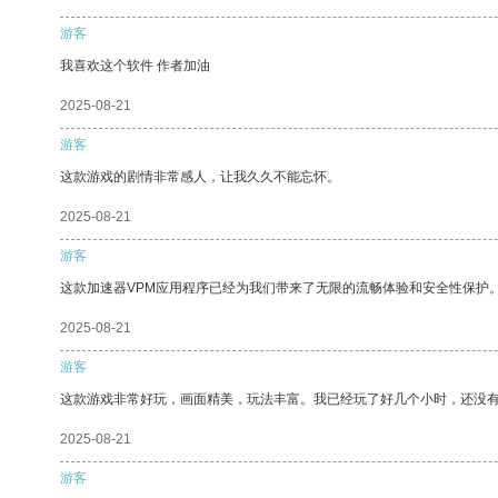
游客
我喜欢这个软件 作者加油
2025-08-21
游客
这款游戏的剧情非常感人，让我久久不能忘怀。
2025-08-21
游客
这款加速器VPM应用程序已经为我们带来了无限的流畅体验和安全性保护
2025-08-21
游客
这款游戏非常好玩，画面精美，玩法丰富。我已经玩了好几个小时，还没
2025-08-21
游客