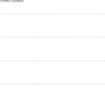
你在网络上自由移动。