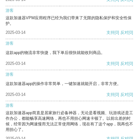
游客
这款加速器VPM应用程序已经为我们带来了无限的隐私保护和安全性保
护。
2025-03-14
支持
[0]
反对
[0]
游客
这款app的物流非常快捷，我下单后很快就能收到商品。
2025-03-14
支持
[0]
反对
[0]
游客
这款加速器app的操作非常简单，一键加速就能开启，非常方便。
2025-03-14
支持
[0]
反对
[0]
游客
这款加速器app简直是居家旅行必备神器，无论是看视频、玩游戏还是工
作办公，都能畅享高速网络，再也不用担心网速卡顿了。以前出差的时
候，经常因为网速慢而无法正常使用网络，现在有了这个app，我再也不
用担心了。
2025-03-14
支持
[0]
反对
[0]