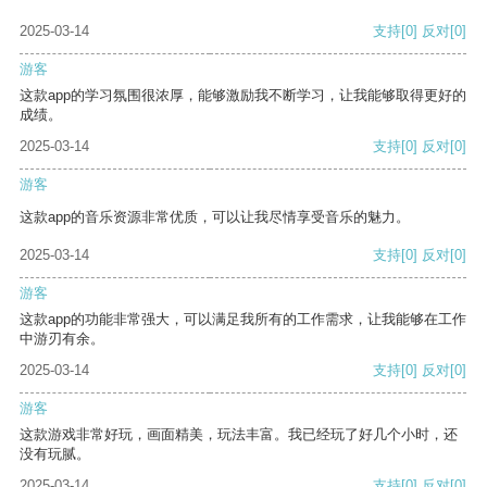
2025-03-14
支持
[0]
反对
[0]
游客
这款app的学习氛围很浓厚，能够激励我不断学习，让我能够取得更好的
成绩。
2025-03-14
支持
[0]
反对
[0]
游客
这款app的音乐资源非常优质，可以让我尽情享受音乐的魅力。
2025-03-14
支持
[0]
反对
[0]
游客
这款app的功能非常强大，可以满足我所有的工作需求，让我能够在工作
中游刃有余。
2025-03-14
支持
[0]
反对
[0]
游客
这款游戏非常好玩，画面精美，玩法丰富。我已经玩了好几个小时，还
没有玩腻。
2025-03-14
支持
[0]
反对
[0]