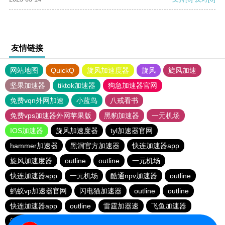
友情链接
网站地图
QuickQ
旋风加速度器
旋风
旋风加速
坚果加速器
tiktok加速器
狗急加速器官网
免费vqn外网加速
小蓝鸟
八戒看书
免费vps加速器外网苹果版
黑豹加速器
一元机场
IOS加速器
旋风加速度器
tyl加速器官网
hammer加速器
黑洞官方加速器
快连加速器app
旋风加速度器
outline
outline
一元机场
快连加速器app
一元机场
酷通npv加速器
outline
蚂蚁vp加速器官网
闪电猫加速器
outline
outline
快连加速器app
outline
雷霆加器速
飞鱼加速器
闪电猫加速器
outline
1元机场
outline
一元机场