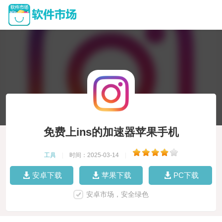
免费上ins的加速器苹果手机
工具
|
时间：2025-03-14
|
安卓下载
苹果下载
PC下载
安卓市场，安全绿色