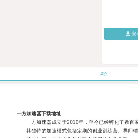
安
简介
一方加速器下载地址
一方加速器成立于2010年，至今已经孵化了数百
其独特的加速模式包括定期的创业训练营、导师辅导