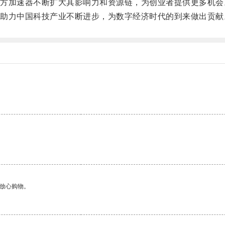
加速器不断扩大其影响力和资源链，为创业者提供更多机会
力中国科技产业不断进步，为数字经济时代的到来做出贡献
够放心购物。