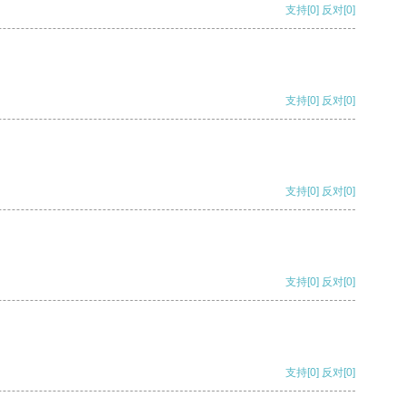
支持
[0]
反对
[0]
支持
[0]
反对
[0]
支持
[0]
反对
[0]
支持
[0]
反对
[0]
支持
[0]
反对
[0]