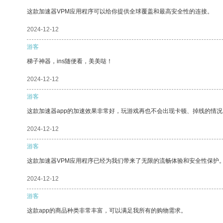
这款加速器VPM应用程序可以给你提供全球覆盖和最高安全性的连接。
2024-12-12
游客
梯子神器，ins随便看，美美哒！
2024-12-12
游客
这款加速器app的加速效果非常好，玩游戏再也不会出现卡顿、掉线的情况
2024-12-12
游客
这款加速器VPM应用程序已经为我们带来了无限的流畅体验和安全性保护
2024-12-12
游客
这款app的商品种类非常丰富，可以满足我所有的购物需求。