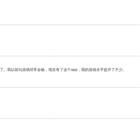
了。我以前玩游戏经常会输，现在有了这个app，我的游戏水平提升了不少。
。