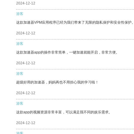
2024-12-12
游客
这款加速器VPM应用程序已经为我们带来了无限的隐私保护和安全性保护
2024-12-12
游客
这款加速器app的操作非常简单，一键加速就能开启，非常方便。
2024-12-12
游客
超级好用的加速器，妈妈再也不用担心我的学习啦！
2024-12-12
游客
这款app的视频资源非常丰富，可以满足我不同的娱乐需求。
2024-12-12
游客