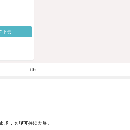
PC下载
排行
市场，实现可持续发展。