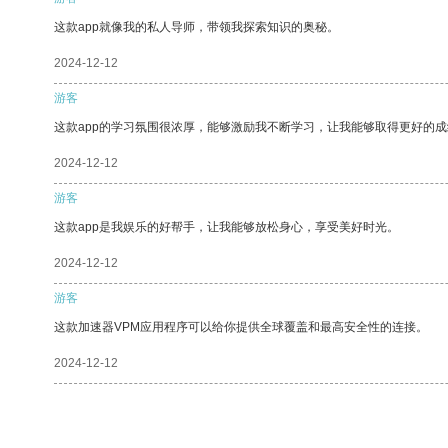
这款app就像我的私人导师，带领我探索知识的奥秘。
2024-12-12
游客
这款app的学习氛围很浓厚，能够激励我不断学习，让我能够取得更好的成
2024-12-12
游客
这款app是我娱乐的好帮手，让我能够放松身心，享受美好时光。
2024-12-12
游客
这款加速器VPM应用程序可以给你提供全球覆盖和最高安全性的连接。
2024-12-12