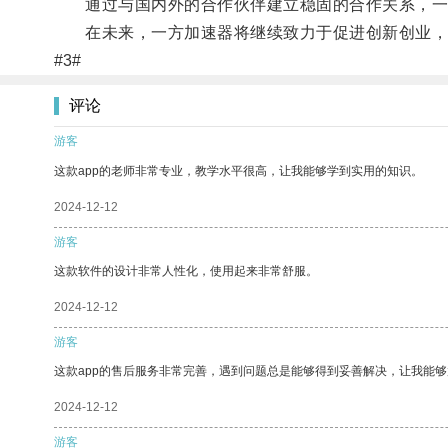
通过与国内外的合作伙伴建立稳固的合作关系，一方
在未来，一方加速器将继续致力于促进创新创业，助
#3#
评论
游客
这款app的老师非常专业，教学水平很高，让我能够学到实用的知识。
2024-12-12
游客
这款软件的设计非常人性化，使用起来非常舒服。
2024-12-12
游客
这款app的售后服务非常完善，遇到问题总是能够得到妥善解决，让我能
2024-12-12
游客