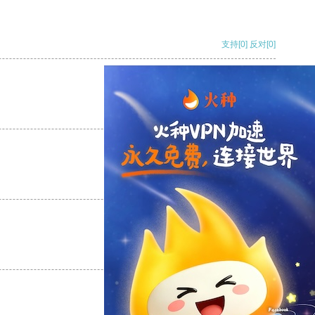
支持
[0]
反对
[0]
支持
[0]
反对
[0]
支持
[0]
反对
[0]
支持
[0]
反对
[0]