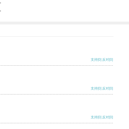
。
。
支持
[0]
反对
[0]
支持
[0]
反对
[0]
支持
[0]
反对
[0]