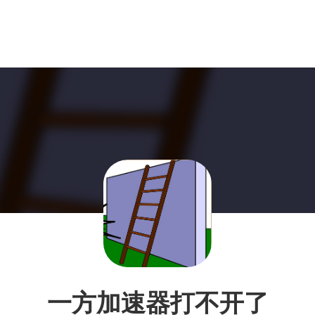
一方加速器打不开了