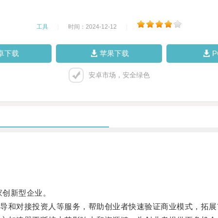
工具
|
时间：2024-12-12
|
卓下载
苹果下载
安卓市场，安全绿色
家创新型企业。
和对接投资人等服务，帮助创业者快速验证商业模式，拓展