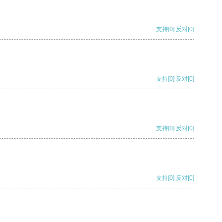
支持
[0]
反对
[0]
支持
[0]
反对
[0]
支持
[0]
反对
[0]
支持
[0]
反对
[0]