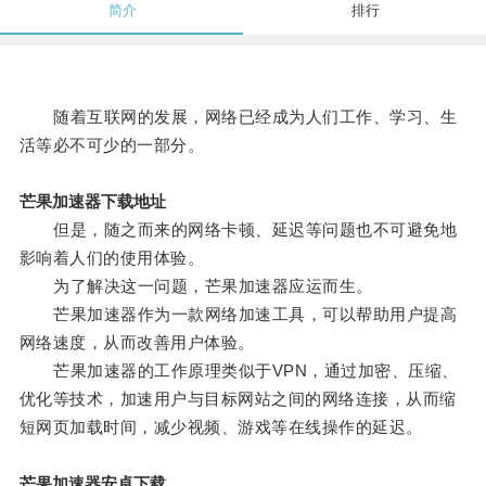
简介
排行
随着互联网的发展，网络已经成为人们工作、学习、生
活等必不可少的一部分。
芒果加速器下载地址
但是，随之而来的网络卡顿、延迟等问题也不可避免地
影响着人们的使用体验。
为了解决这一问题，芒果加速器应运而生。
芒果加速器作为一款网络加速工具，可以帮助用户提高
网络速度，从而改善用户体验。
芒果加速器的工作原理类似于VPN，通过加密、压缩、
优化等技术，加速用户与目标网站之间的网络连接，从而缩
短网页加载时间，减少视频、游戏等在线操作的延迟。
芒果加速器安卓下载