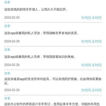
游客
这款游戏的剧情非常感人，让我久久不能忘怀。
2024-02-29
支持
[0]
反对
[0]
游客
这款app就像我的私人导游，带我领略世界各地的美景。
2024-02-29
支持
[0]
反对
[0]
游客
这款app就像我的私人导师，带领我探索知识的奥秘。
2024-02-29
支持
[0]
反对
[0]
游客
这款加速器app的安全性有待提高，可以加强防护措施，比如增加双重验
证。
2024-02-29
支持
[0]
反对
[0]
游客
这款办公软件的界面设计非常简洁，使用起来非常方便。功能的布局也