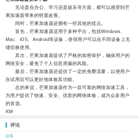
无论是在办公、学习还是娱乐等方面，都可以感受到芒
果加速器带来的明显改善。
同时，芒果加速器还拥有一些其他的优点。
首先，芒果加速器适用于多种平台，包括Windows、
Mac、iOS、Android等设备，使得用户可以在不同设备上无
缝切换使用。
其次，芒果加速器提供了严格的加密保护，确保用户的
网络安全，避免了个人信息泄漏的风险。
最后，芒果加速器还提供了一定的免费流量，以便用户
在试用后可以更好地体验其功能。
总的来说，芒果加速器作为一款可靠的网络加速工具，
为用户提供了快速、安全、优质的网络体验，成为众多用户
的首选。
#3#
评论
游客