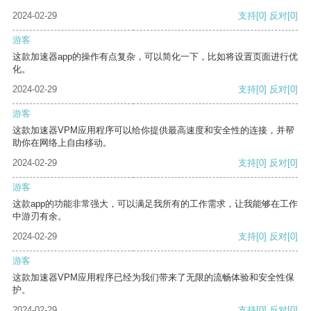
2024-02-29
支持
[0]
反对
[0]
游客
这款加速器app的操作有点复杂，可以简化一下，比如将设置页面进行优
化。
2024-02-29
支持
[0]
反对
[0]
游客
这款加速器VPM应用程序可以给你提供最高速度和安全性的连接，并帮
助你在网络上自由移动。
2024-02-29
支持
[0]
反对
[0]
游客
这款app的功能非常强大，可以满足我所有的工作需求，让我能够在工作
中游刃有余。
2024-02-29
支持
[0]
反对
[0]
游客
这款加速器VPM应用程序已经为我们带来了无限的流畅体验和安全性保
护。
2024-02-29
支持
[0]
反对
[0]