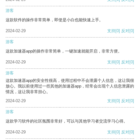
游客
这款软件的操作非常简单，即使是小白也能快速上手。
2024-02-29
支持
[0]
反对
[0]
游客
这款加速器app的操作非常简单，一键加速就能开启，非常方便。
2024-02-29
支持
[0]
反对
[0]
游客
这款加速器app的安全性很高，使用过程中不会泄露个人信息，这让我很
放心。我以前使用过一些其他的加速器app，经常会出现个人信息泄露的
情况，这让我非常担心。
2024-02-29
支持
[0]
反对
[0]
游客
这款学习软件的社区氛围非常好，可以与其他学习者交流学习心得。
2024-02-29
支持
[0]
反对
[0]