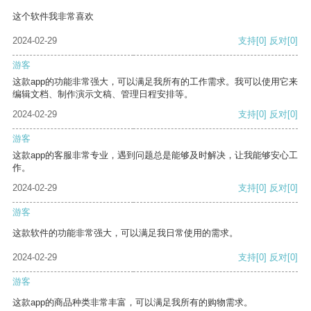
这个软件我非常喜欢
2024-02-29
支持
[0]
反对
[0]
游客
这款app的功能非常强大，可以满足我所有的工作需求。我可以使用它来
编辑文档、制作演示文稿、管理日程安排等。
2024-02-29
支持
[0]
反对
[0]
游客
这款app的客服非常专业，遇到问题总是能够及时解决，让我能够安心工
作。
2024-02-29
支持
[0]
反对
[0]
游客
这款软件的功能非常强大，可以满足我日常使用的需求。
2024-02-29
支持
[0]
反对
[0]
游客
这款app的商品种类非常丰富，可以满足我所有的购物需求。