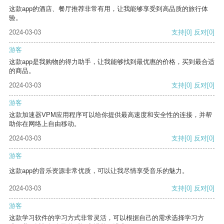
这款app的酒店、餐厅推荐非常有用，让我能够享受到高品质的旅行体
验。
2024-03-03
支持
[0]
反对
[0]
游客
这款app是我购物的得力助手，让我能够找到最优惠的价格，买到最合适
的商品。
2024-03-03
支持
[0]
反对
[0]
游客
这款加速器VPM应用程序可以给你提供最高速度和安全性的连接，并帮
助你在网络上自由移动。
2024-03-03
支持
[0]
反对
[0]
游客
这款app的音乐资源非常优质，可以让我尽情享受音乐的魅力。
2024-03-03
支持
[0]
反对
[0]
游客
这款学习软件的学习方式非常灵活，可以根据自己的需求选择学习方