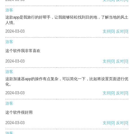
游客
这款app是我旅行的好帮手，让我能够轻松找到目的地，了解当地的风土
人情。
2024-03-03
支持
[0]
反对
[0]
游客
这个软件我非常喜欢
2024-03-03
支持
[0]
反对
[0]
游客
这款加速器app的操作有点复杂，可以简化一下，比如将设置页面进行优
化。
2024-03-03
支持
[0]
反对
[0]
游客
这个软件很好用
2024-03-03
支持
[0]
反对
[0]
游客