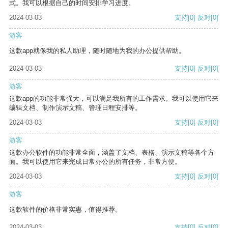
式。我可以根据自己的时间安排学习进度。
2024-03-03
支持
[0]
反对
[0]
游客
这款app就像我的私人助理，随时随地为我的办公提供帮助。
2024-03-03
支持
[0]
反对
[0]
游客
这款app的功能非常强大，可以满足我所有的工作需求。我可以使用它来
编辑文档、制作演示文稿、管理日程安排等。
2024-03-03
支持
[0]
反对
[0]
游客
这款办公软件的功能非常全面，涵盖了文档、表格、演示文稿等各个方
面。我可以使用它来完成日常办公的所有任务，非常方便。
2024-03-03
支持
[0]
反对
[0]
游客
这款软件的价格非常实惠，值得推荐。
2024-03-03
支持
[0]
反对
[0]