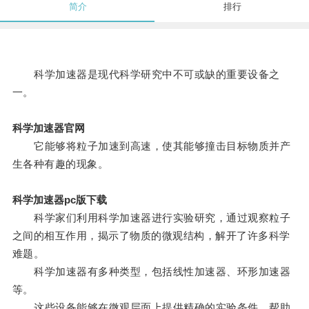
简介
排行
科学加速器是现代科学研究中不可或缺的重要设备之
一。
科学加速器官网
它能够将粒子加速到高速，使其能够撞击目标物质并产
生各种有趣的现象。
科学加速器pc版下载
科学家们利用科学加速器进行实验研究，通过观察粒子
之间的相互作用，揭示了物质的微观结构，解开了许多科学
难题。
科学加速器有多种类型，包括线性加速器、环形加速器
等。
这些设备能够在微观层面上提供精确的实验条件，帮助