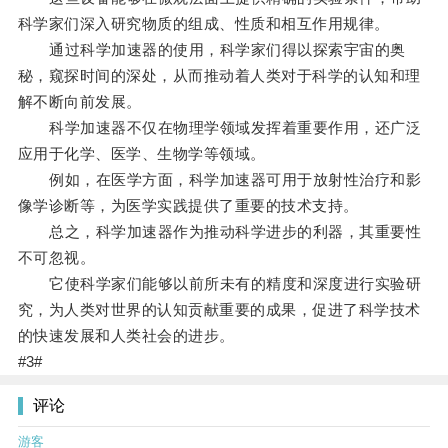
科学家们深入研究物质的组成、性质和相互作用规律。
通过科学加速器的使用，科学家们得以探索宇宙的奥
秘，窥探时间的深处，从而推动着人类对于科学的认知和理
解不断向前发展。
科学加速器不仅在物理学领域发挥着重要作用，还广泛
应用于化学、医学、生物学等领域。
例如，在医学方面，科学加速器可用于放射性治疗和影
像学诊断等，为医学实践提供了重要的技术支持。
总之，科学加速器作为推动科学进步的利器，其重要性
不可忽视。
它使科学家们能够以前所未有的精度和深度进行实验研
究，为人类对世界的认知贡献重要的成果，促进了科学技术
的快速发展和人类社会的进步。
#3#
评论
游客