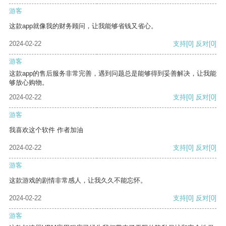
游客
这款app就像我的财务顾问，让我能够省钱又省心。
2024-02-22
支持
[0]
反对
[0]
游客
这款app的售后服务非常完善，遇到问题总是能够得到妥善解决，让我能
够放心购物。
2024-02-22
支持
[0]
反对
[0]
游客
我喜欢这个软件 作者加油
2024-02-22
支持
[0]
反对
[0]
游客
这款游戏的剧情非常感人，让我久久不能忘怀。
2024-02-22
支持
[0]
反对
[0]
游客