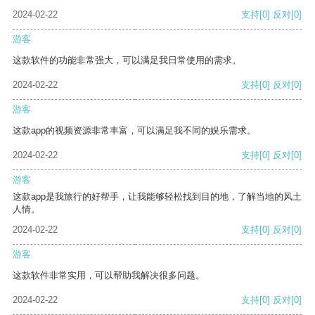
2024-02-22
支持
[0]
反对
[0]
游客
这款软件的功能非常强大，可以满足我日常使用的需求。
2024-02-22
支持
[0]
反对
[0]
游客
这款app的视频资源非常丰富，可以满足我不同的娱乐需求。
2024-02-22
支持
[0]
反对
[0]
游客
这款app是我旅行的好帮手，让我能够轻松找到目的地，了解当地的风土
人情。
2024-02-22
支持
[0]
反对
[0]
游客
这款软件非常实用，可以帮助我解决很多问题。
2024-02-22
支持
[0]
反对
[0]