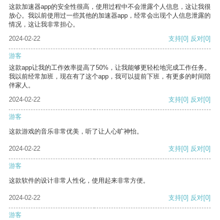
这款加速器app的安全性很高，使用过程中不会泄露个人信息，这让我很
放心。我以前使用过一些其他的加速器app，经常会出现个人信息泄露的
情况，这让我非常担心。
2024-02-22
支持
[0]
反对
[0]
游客
这款app让我的工作效率提高了50%，让我能够更轻松地完成工作任务。
我以前经常加班，现在有了这个app，我可以提前下班，有更多的时间陪
伴家人。
2024-02-22
支持
[0]
反对
[0]
游客
这款游戏的音乐非常优美，听了让人心旷神怡。
2024-02-22
支持
[0]
反对
[0]
游客
这款软件的设计非常人性化，使用起来非常方便。
2024-02-22
支持
[0]
反对
[0]
游客