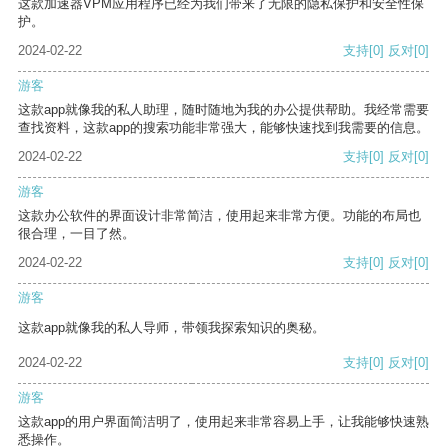
这款加速器VPM应用程序已经为我们带来了无限的隐私保护和安全性保
护。
2024-02-22
支持
[0]
反对
[0]
游客
这款app就像我的私人助理，随时随地为我的办公提供帮助。我经常需要
查找资料，这款app的搜索功能非常强大，能够快速找到我需要的信息。
2024-02-22
支持
[0]
反对
[0]
游客
这款办公软件的界面设计非常简洁，使用起来非常方便。功能的布局也
很合理，一目了然。
2024-02-22
支持
[0]
反对
[0]
游客
这款app就像我的私人导师，带领我探索知识的奥秘。
2024-02-22
支持
[0]
反对
[0]
游客
这款app的用户界面简洁明了，使用起来非常容易上手，让我能够快速熟
悉操作。