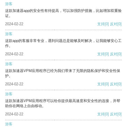
游客
这款加速器app的安全性有待提高，可以加强防护措施，比如增加双重验
证。
2024-02-22
支持
[0]
反对
[0]
游客
这款app的客服非常专业，遇到问题总是能够及时解决，让我能够安心工
作。
2024-02-22
支持
[0]
反对
[0]
游客
这款加速器VPM应用程序已经为我们带来了无限的隐私保护和安全性保
护。
2024-02-22
支持
[0]
反对
[0]
游客
这款加速器VPM应用程序可以给你提供最高速度和安全性的连接，并帮
助你在网络上自由移动。
2024-02-22
支持
[0]
反对
[0]
游客