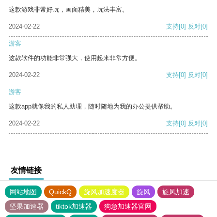
这款游戏非常好玩，画面精美，玩法丰富。
2024-02-22
支持
[0]
反对
[0]
游客
这款软件的功能非常强大，使用起来非常方便。
2024-02-22
支持
[0]
反对
[0]
游客
这款app就像我的私人助理，随时随地为我的办公提供帮助。
2024-02-22
支持
[0]
反对
[0]
友情链接
网站地图
QuickQ
旋风加速度器
旋风
旋风加速
坚果加速器
tiktok加速器
狗急加速器官网