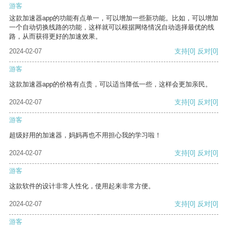
游客
这款加速器app的功能有点单一，可以增加一些新功能。比如，可以增加
一个自动切换线路的功能，这样就可以根据网络情况自动选择最优的线
路，从而获得更好的加速效果。
2024-02-07
支持
[0]
反对
[0]
游客
这款加速器app的价格有点贵，可以适当降低一些，这样会更加亲民。
2024-02-07
支持
[0]
反对
[0]
游客
超级好用的加速器，妈妈再也不用担心我的学习啦！
2024-02-07
支持
[0]
反对
[0]
游客
这款软件的设计非常人性化，使用起来非常方便。
2024-02-07
支持
[0]
反对
[0]
游客