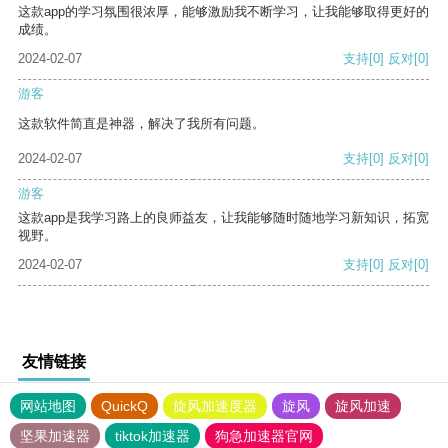
这款app的学习氛围很浓厚，能够激励我不断学习，让我能够取得更好的
成绩。
2024-02-07
支持
[0]
反对
[0]
游客
这款软件简直是神器，解决了我所有问题。
2024-02-07
支持
[0]
反对
[0]
游客
这款app是我学习路上的良师益友，让我能够随时随地学习新知识，拓宽
视野。
2024-02-07
支持
[0]
反对
[0]
友情链接
网站地图
QuickQ
旋风加速度器
旋风
旋风加速
坚果加速器
tiktok加速器
狗急加速器官网