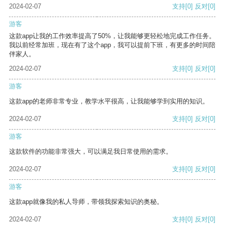
2024-02-07
支持
[0]
反对
[0]
游客
这款app让我的工作效率提高了50%，让我能够更轻松地完成工作任务。
我以前经常加班，现在有了这个app，我可以提前下班，有更多的时间陪
伴家人。
2024-02-07
支持
[0]
反对
[0]
游客
这款app的老师非常专业，教学水平很高，让我能够学到实用的知识。
2024-02-07
支持
[0]
反对
[0]
游客
这款软件的功能非常强大，可以满足我日常使用的需求。
2024-02-07
支持
[0]
反对
[0]
游客
这款app就像我的私人导师，带领我探索知识的奥秘。
2024-02-07
支持
[0]
反对
[0]