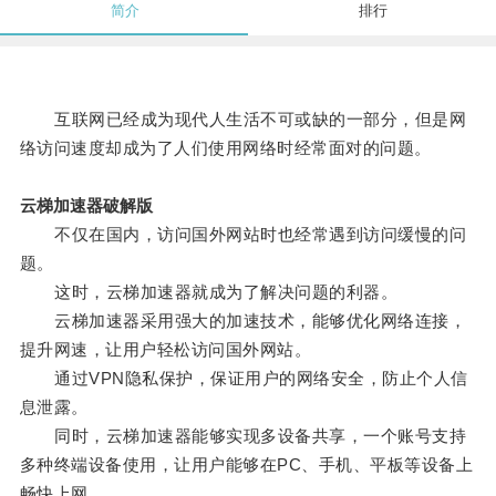
简介
排行
互联网已经成为现代人生活不可或缺的一部分，但是网
络访问速度却成为了人们使用网络时经常面对的问题。
云梯加速器破解版
不仅在国内，访问国外网站时也经常遇到访问缓慢的问
题。
这时，云梯加速器就成为了解决问题的利器。
云梯加速器采用强大的加速技术，能够优化网络连接，
提升网速，让用户轻松访问国外网站。
通过VPN隐私保护，保证用户的网络安全，防止个人信
息泄露。
同时，云梯加速器能够实现多设备共享，一个账号支持
多种终端设备使用，让用户能够在PC、手机、平板等设备上
畅快上网。