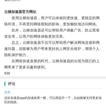
云梯加速器官方网址
使用云梯加速器，用户可以体验到更快速、更稳定的网
络环境，不再受到网络限制的影响，更加畅快地访问网络。
此外，云梯加速器还可以帮助用户屏蔽广告、防止黑客
攻击等，让用户的网络体验更加完美。
总之，云梯加速器不仅可以帮助用户解决网络连接和网
速问题，还能够为用户带来更好的上网安全保护，增强个人
隐私保护能力。
在网络快速发展的时代，云梯加速器的出现为我们的上
网带来了更多乐趣和便利。
#3#
评论
游客
这款加速器app的加速效果一般，可以再提升一下，比如能够支持更多地
区的线路。