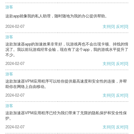
游客
这款app就像我的私人助理，随时随地为我的办公提供帮助。
2024-02-07
支持
[0]
反对
[0]
游客
这款加速器app的加速效果非常好，玩游戏再也不会出现卡顿、掉线的情
况了。我以前玩游戏经常会输，现在有了这个app，我的游戏水平提升了
不少。
2024-02-07
支持
[0]
反对
[0]
游客
这款加速器VPM应用程序可以给你提供最高速度和安全性的连接，并帮
助你在网络上自由移动。
2024-02-07
支持
[0]
反对
[0]
游客
这款加速器VPM应用程序已经为我们带来了无限的隐私保护和安全性保
护。
2024-02-07
支持
[0]
反对
[0]