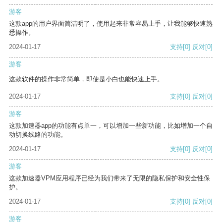
游客
这款app的用户界面简洁明了，使用起来非常容易上手，让我能够快速熟
悉操作。
2024-01-17
支持
[0]
反对
[0]
游客
这款软件的操作非常简单，即使是小白也能快速上手。
2024-01-17
支持
[0]
反对
[0]
游客
这款加速器app的功能有点单一，可以增加一些新功能，比如增加一个自
动切换线路的功能。
2024-01-17
支持
[0]
反对
[0]
游客
这款加速器VPM应用程序已经为我们带来了无限的隐私保护和安全性保
护。
2024-01-17
支持
[0]
反对
[0]
游客