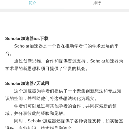
简介
排行
Scholar加速器ios下载
Scholar加速器是一个旨在推动学者们的学术发展的平
台。
通过创新思维、合作和提供资源支持，Scholar加速器为
学术界的新思想和项目提供了宝贵的机会。
Scholar加速器7天试用
这个加速器为学者们提供了一个聚集创新想法和专业知
识的空间，并帮助他们将这些想法转化为现实。
学者们可以通过与其他学者的合作，共同探索新的领
域，并分享彼此的经验和见解。
同时，Scholar加速器还提供了各种资源支持，如实验室
设备、专业知识、技术指导和资金。