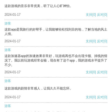
这款游戏的音乐非常优美，听了让人心旷神怡。
2024-01-17
支持
[0]
反对
[0]
游客
这款app是我旅行的好帮手，让我能够轻松找到目的地，了解当地的风土
人情。
2024-01-17
支持
[0]
反对
[0]
游客
这款加速器app的加速效果非常好，玩游戏再也不会出现卡顿、掉线的情
况了。我以前玩游戏经常会输，现在有了这个app，我的游戏水平提升了
不少。
2024-01-17
支持
[0]
反对
[0]
游客
这款游戏的剧情非常感人，让我久久不能忘怀。
2024-01-17
支持
[0]
反对
[0]
游客