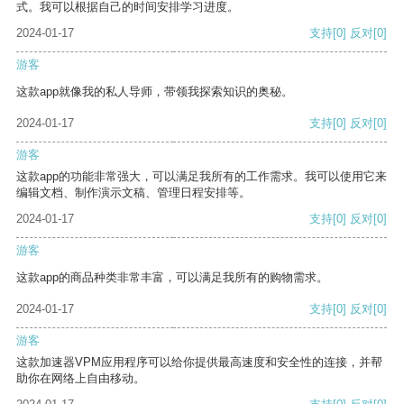
式。我可以根据自己的时间安排学习进度。
2024-01-17
支持
[0]
反对
[0]
游客
这款app就像我的私人导师，带领我探索知识的奥秘。
2024-01-17
支持
[0]
反对
[0]
游客
这款app的功能非常强大，可以满足我所有的工作需求。我可以使用它来
编辑文档、制作演示文稿、管理日程安排等。
2024-01-17
支持
[0]
反对
[0]
游客
这款app的商品种类非常丰富，可以满足我所有的购物需求。
2024-01-17
支持
[0]
反对
[0]
游客
这款加速器VPM应用程序可以给你提供最高速度和安全性的连接，并帮
助你在网络上自由移动。