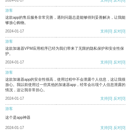
2024-01-17
支持
[0]
反对
[0]
游客
这款app的售后服务非常完善，遇到问题总是能够得到妥善解决，让我能
够放心购物。
2024-01-17
支持
[0]
反对
[0]
游客
这款加速器VPM应用程序已经为我们带来了无限的隐私保护和安全性保
护。
2024-01-17
支持
[0]
反对
[0]
游客
这款加速器app的安全性很高，使用过程中不会泄露个人信息，这让我很
放心。我以前使用过一些其他的加速器app，经常会出现个人信息泄露的
情况，这让我非常担心。
2024-01-17
支持
[0]
反对
[0]
游客
这个是app神器
2024-01-17
支持
[0]
反对
[0]