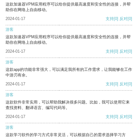
这款加速器VPM应用程序可以给你提供最高速度和安全性的连接，并帮
助你在网络上自由移动。
2024-01-17
支持
[0]
反对
[0]
游客
这款加速器VPM应用程序可以给你提供最高速度和安全性的连接，并帮
助你在网络上自由移动。
2024-01-17
支持
[0]
反对
[0]
游客
这款app的功能非常强大，可以满足我所有的工作需求，让我能够在工作
中游刃有余。
2024-01-17
支持
[0]
反对
[0]
游客
这款软件非常实用，可以帮助我解决很多问题。比如，我可以使用它来
查找资料、翻译语言、编写代码等。
2024-01-17
支持
[0]
反对
[0]
游客
这款学习软件的学习方式非常灵活，可以根据自己的需求选择学习方