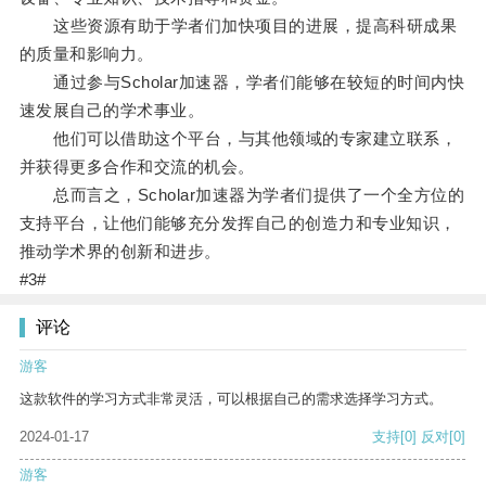
这些资源有助于学者们加快项目的进展，提高科研成果
的质量和影响力。
通过参与Scholar加速器，学者们能够在较短的时间内快
速发展自己的学术事业。
他们可以借助这个平台，与其他领域的专家建立联系，
并获得更多合作和交流的机会。
总而言之，Scholar加速器为学者们提供了一个全方位的
支持平台，让他们能够充分发挥自己的创造力和专业知识，
推动学术界的创新和进步。
#3#
评论
游客
这款软件的学习方式非常灵活，可以根据自己的需求选择学习方式。
2024-01-17
支持
[0]
反对
[0]
游客