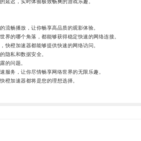
的延迟，实时体验极致畅爽的游戏乐趣。
的流畅播放，让你畅享高品质的观影体验。
世界的哪个角落，都能够获得稳定快速的网络连接。
，快橙加速器都能够提供快速的网络访问。
的隐私和数据安全。
露的问题。
速服务，让你尽情畅享网络世界的无限乐趣。
快橙加速器都将是您的理想选择。