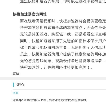
通过快橙加速器的帮助，你可以在游戏中获得更低
快橙加速器官方网址
而在观看高清视频时，快橙加速器将会提供更稳定
快橙加速器拥有遍布全球的加速节点，无论你身处
无论是跨国游戏、跨区域下载，还是观看全球直播
同时，快橙加速器采用了先进的加密技术保护用户
你可以放心地畅游网络世界，无需担忧个人信息泄
总之，快橙加速器为用户提供了稳定快速的网络加
无论您是游戏玩家、视频爱好者还是资讯追踪者，
快橙加速器，让你的网络体验更加完美！。
#3#
评论
游客
这款app就像我的私人助理，随时随地为我的办公提供帮助。