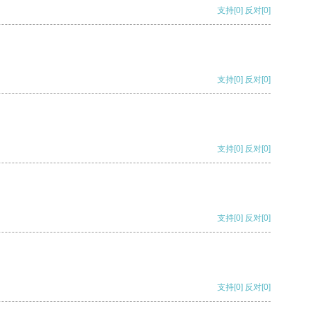
支持
[0]
反对
[0]
支持
[0]
反对
[0]
支持
[0]
反对
[0]
支持
[0]
反对
[0]
支持
[0]
反对
[0]