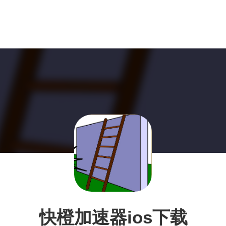
快橙加速器ios下载