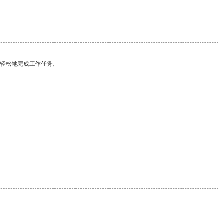
更轻松地完成工作任务。