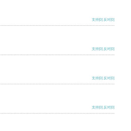
支持
[0]
反对
[0]
支持
[0]
反对
[0]
支持
[0]
反对
[0]
支持
[0]
反对
[0]