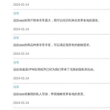
2024-01-14
游客
这款app的用户群体非常庞大，我可以结识到来自世界各地的朋友。
2024-01-14
游客
这款app的商品种类非常丰富，可以满足我所有的购物需求。
2024-01-14
游客
这款加速器VPM应用程序已经为我们带来了无限的隐私和自由。
2024-01-14
游客
这款app就像我的私人导游，带我领略世界各地的美景。
2024-01-14