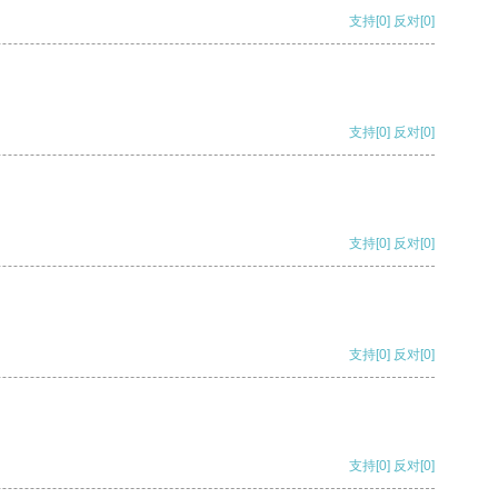
支持
[0]
反对
[0]
支持
[0]
反对
[0]
支持
[0]
反对
[0]
支持
[0]
反对
[0]
支持
[0]
反对
[0]