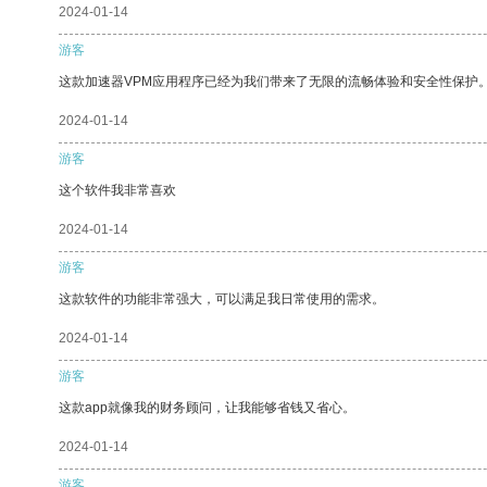
2024-01-14
游客
这款加速器VPM应用程序已经为我们带来了无限的流畅体验和安全性保护
2024-01-14
游客
这个软件我非常喜欢
2024-01-14
游客
这款软件的功能非常强大，可以满足我日常使用的需求。
2024-01-14
游客
这款app就像我的财务顾问，让我能够省钱又省心。
2024-01-14
游客