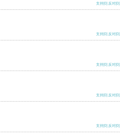
支持
[0]
反对
[0]
支持
[0]
反对
[0]
支持
[0]
反对
[0]
支持
[0]
反对
[0]
支持
[0]
反对
[0]