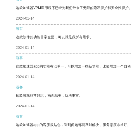
这款加速器VPM应用程序已经为我们带来了无限的隐私保护和安全性保护
2024-01-14
游客
这款软件的功能非常全面，可以满足我所有需求。
2024-01-14
游客
这款加速器app的功能有点单一，可以增加一些新功能，比如增加一个自
2024-01-14
游客
这款游戏非常好玩，画面精美，玩法丰富。
2024-01-14
游客
这款加速器app的客服很贴心，遇到问题都能及时解决，服务态度非常好。