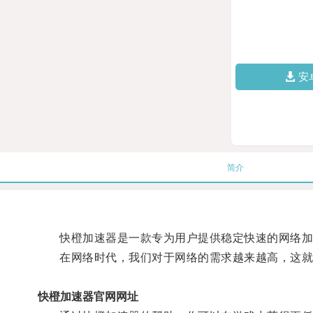
安
简介
快橙加速器是一款专为用户提供稳定快速的网络加
在网络时代，我们对于网络的需求越来越高，这就
快橙加速器官网网址