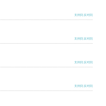
支持
[0]
反对
[0]
支持
[0]
反对
[0]
支持
[0]
反对
[0]
支持
[0]
反对
[0]