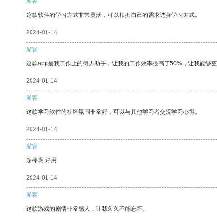
游客
这款软件的学习方式非常灵活，可以根据自己的需求选择学习方式。
2024-01-14
游客
这款app是我工作上的得力助手，让我的工作效率提高了50%，让我能够
2024-01-14
游客
这款学习软件的社区氛围非常好，可以与其他学习者交流学习心得。
2024-01-14
游客
超棒啊 好用
2024-01-14
游客
这款游戏的剧情非常感人，让我久久不能忘怀。