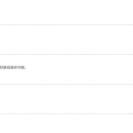
。
动切换线路的功能。