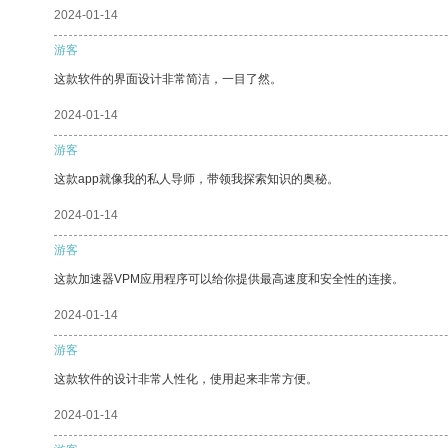
2024-01-14
游客
这款软件的界面设计非常简洁，一目了然。
2024-01-14
游客
这款app就像我的私人导师，带领我探索知识的奥秘。
2024-01-14
游客
这款加速器VPM应用程序可以给你提供最高速度和安全性的连接。
2024-01-14
游客
这款软件的设计非常人性化，使用起来非常方便。
2024-01-14