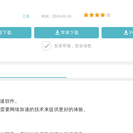
工具
|
时间：2024-01-14
|
卓下载
苹果下载
安卓市场，安全绿色
速软件。
需要网络加速的技术来提供更好的体验。