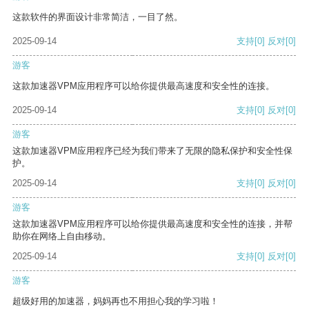
这款软件的界面设计非常简洁，一目了然。
2025-09-14
支持
[0]
反对
[0]
游客
这款加速器VPM应用程序可以给你提供最高速度和安全性的连接。
2025-09-14
支持
[0]
反对
[0]
游客
这款加速器VPM应用程序已经为我们带来了无限的隐私保护和安全性保
护。
2025-09-14
支持
[0]
反对
[0]
游客
这款加速器VPM应用程序可以给你提供最高速度和安全性的连接，并帮
助你在网络上自由移动。
2025-09-14
支持
[0]
反对
[0]
游客
超级好用的加速器，妈妈再也不用担心我的学习啦！