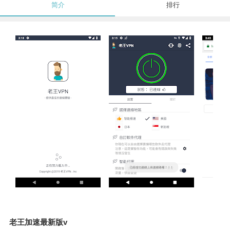
简介
排行
老王加速最新版v