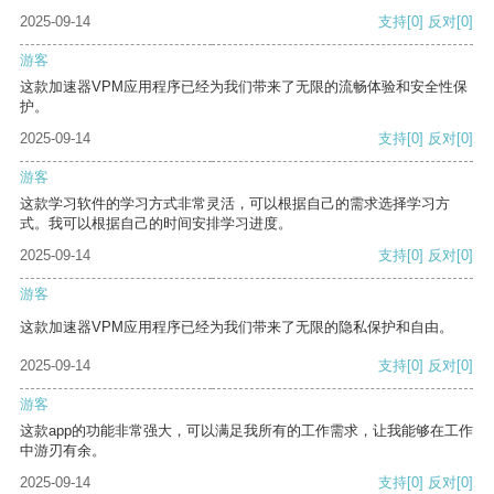
2025-09-14
支持
[0]
反对
[0]
游客
这款加速器VPM应用程序已经为我们带来了无限的流畅体验和安全性保
护。
2025-09-14
支持
[0]
反对
[0]
游客
这款学习软件的学习方式非常灵活，可以根据自己的需求选择学习方
式。我可以根据自己的时间安排学习进度。
2025-09-14
支持
[0]
反对
[0]
游客
这款加速器VPM应用程序已经为我们带来了无限的隐私保护和自由。
2025-09-14
支持
[0]
反对
[0]
游客
这款app的功能非常强大，可以满足我所有的工作需求，让我能够在工作
中游刃有余。
2025-09-14
支持
[0]
反对
[0]