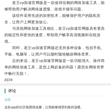
老王vp加速官网版是一款值得信赖的网络加速工具，能
够帮助用户解决网络速度慢、游戏卡顿等问题。
该软件采用先进的加密技术，能够保护用户的隐私安
全，让用户上网更加放心。
与其他网络加速工具相比，老王vp加速官网版具有更高
的稳定性和更快的速度，帮助用户畅享高清视频和在线游
戏。
同时，老王vp加速官网版还支持多种设备，包括手机、
平板、电脑等，让用户可以随时随地畅游网络世界。
总的来说，老王vp加速官网版是一款功能强大、操作简
单的网络加速工具，是您上网必备的利器！愿您在网络世界
中畅行无阻！。
#37#
评论
游客
这款app的社区氛围很温馨，让我能够感受到家的温暖。