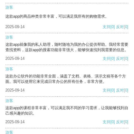
游客
这款app的商品种类非常丰富，可以满足我所有的购物需求。
2025-09-14
支持
[0]
反对
[0]
游客
这款app就像我的私人助理，随时随地为我的办公提供帮助。我经常需要
查找资料，这款app的搜索功能非常强大，能够快速找到我需要的信息。
2025-09-14
支持
[0]
反对
[0]
游客
这款办公软件的功能非常全面，涵盖了文档、表格、演示文稿等各个方
面。我可以使用它来完成日常办公的所有任务，非常方便。
2025-09-14
支持
[0]
反对
[0]
游客
这款app的课程非常丰富，可以满足我不同的学习需求，让我能够找到自
己感兴趣的知识。
2025-09-14
支持
[0]
反对
[0]
游客