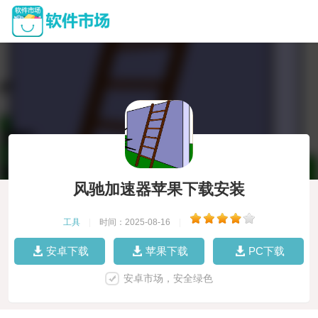
风驰加速器苹果下载安装
工具
|
时间：2025-08-16
|
安卓下载
苹果下载
PC下载
安卓市场，安全绿色