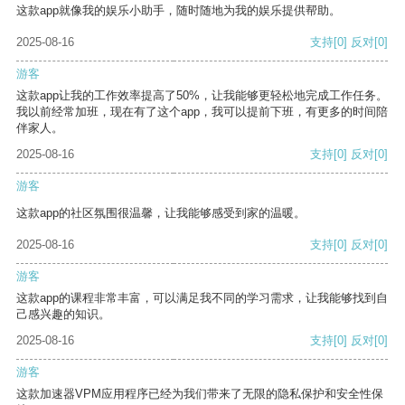
这款app就像我的娱乐小助手，随时随地为我的娱乐提供帮助。
2025-08-16
支持
[0]
反对
[0]
游客
这款app让我的工作效率提高了50%，让我能够更轻松地完成工作任务。
我以前经常加班，现在有了这个app，我可以提前下班，有更多的时间陪
伴家人。
2025-08-16
支持
[0]
反对
[0]
游客
这款app的社区氛围很温馨，让我能够感受到家的温暖。
2025-08-16
支持
[0]
反对
[0]
游客
这款app的课程非常丰富，可以满足我不同的学习需求，让我能够找到自
己感兴趣的知识。
2025-08-16
支持
[0]
反对
[0]
游客
这款加速器VPM应用程序已经为我们带来了无限的隐私保护和安全性保