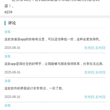
器！。
#37#
评论
游客
这款加速器app的价格有点贵，可以适当降低一些，这样会更加亲民。
2025-08-16
支持
[0]
反对
[0]
游客
这款app是我社交的好帮手，让我能够与朋友保持联系，分享生活点滴。
2025-08-16
支持
[0]
反对
[0]
游客
这款软件的界面设计非常简洁，一目了然。
2025-08-16
支持
[0]
反对
[0]
游客