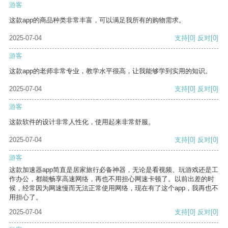
游客
这款app的商品种类非常丰富，可以满足我所有的购物需求。
2025-07-04
支持
[0]
反对
[0]
游客
这款app的老师非常专业，教学水平很高，让我能够学到实用的知识。
2025-07-04
支持
[0]
反对
[0]
游客
这款软件的设计非常人性化，使用起来非常舒服。
2025-07-04
支持
[0]
反对
[0]
游客
这款加速器app简直是居家旅行必备神器，无论是看视频、玩游戏还是工
作办公，都能畅享高速网络，再也不用担心网速卡顿了。以前出差的时
候，经常因为网速慢而无法正常使用网络，现在有了这个app，我再也不
用担心了。
2025-07-04
支持
[0]
反对
[0]