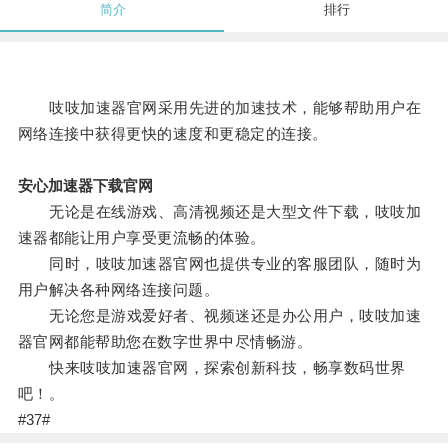
简介
排行
吱吱加速器官网采用先进的加速技术，能够帮助用户在
网络连接中获得更快的速度和更稳定的连接。
安心加速器下载官网
无论是在线游戏、高清视频还是大型文件下载，吱吱加
速器都能让用户享受更流畅的体验。
同时，吱吱加速器官网也提供专业的客服团队，随时为
用户解决各种网络连接问题。
无论您是游戏爱好者、视频迷还是办公用户，吱吱加速
器官网都能帮助您在数字世界中尽情畅游。
快来吱吱加速器官网，探索创新科技，畅享数码世界
吧！。
#37#