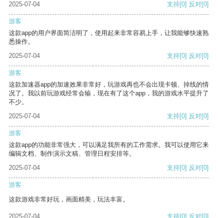
2025-07-04
支持
[0]
反对
[0]
游客
这款app的用户界面简洁明了，使用起来非常容易上手，让我能够快速熟
悉操作。
2025-07-04
支持
[0]
反对
[0]
游客
这款加速器app的加速效果非常好，玩游戏再也不会出现卡顿、掉线的情
况了。我以前玩游戏经常会输，现在有了这个app，我的游戏水平提升了
不少。
2025-07-04
支持
[0]
反对
[0]
游客
这款app的功能非常强大，可以满足我所有的工作需求。我可以使用它来
编辑文档、制作演示文稿、管理日程安排等。
2025-07-04
支持
[0]
反对
[0]
游客
这款游戏非常好玩，画面精美，玩法丰富。
2025-07-04
支持
[0]
反对
[0]