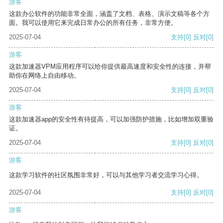
游客
这款办公软件的功能非常全面，涵盖了文档、表格、演示文稿等各个方
面。我可以使用它来完成日常办公的所有任务，非常方便。
2025-07-04
支持
[0]
反对
[0]
游客
这款加速器VPM应用程序可以给你提供最高速度和安全性的连接，并帮
助你在网络上自由移动。
2025-07-04
支持
[0]
反对
[0]
游客
这款加速器app的安全性有待提高，可以加强防护措施，比如增加双重验
证。
2025-07-04
支持
[0]
反对
[0]
游客
这款学习软件的社区氛围非常好，可以与其他学习者交流学习心得。
2025-07-04
支持
[0]
反对
[0]
游客