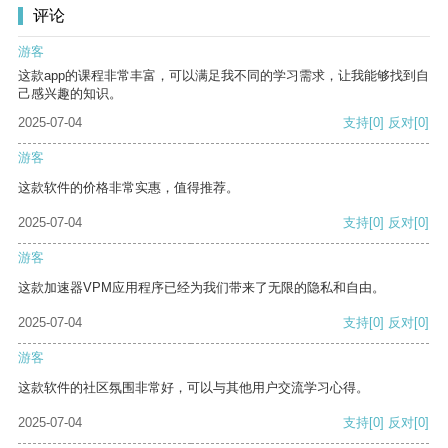
评论
游客
这款app的课程非常丰富，可以满足我不同的学习需求，让我能够找到自
己感兴趣的知识。
2025-07-04
支持
[0]
反对
[0]
游客
这款软件的价格非常实惠，值得推荐。
2025-07-04
支持
[0]
反对
[0]
游客
这款加速器VPM应用程序已经为我们带来了无限的隐私和自由。
2025-07-04
支持
[0]
反对
[0]
游客
这款软件的社区氛围非常好，可以与其他用户交流学习心得。
2025-07-04
支持
[0]
反对
[0]