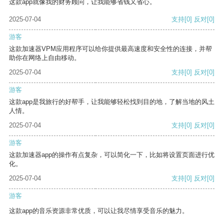
这款app就像我的财务顾问，让我能够省钱又省心。
2025-07-04
支持
[0]
反对
[0]
游客
这款加速器VPM应用程序可以给你提供最高速度和安全性的连接，并帮
助你在网络上自由移动。
2025-07-04
支持
[0]
反对
[0]
游客
这款app是我旅行的好帮手，让我能够轻松找到目的地，了解当地的风土
人情。
2025-07-04
支持
[0]
反对
[0]
游客
这款加速器app的操作有点复杂，可以简化一下，比如将设置页面进行优
化。
2025-07-04
支持
[0]
反对
[0]
游客
这款app的音乐资源非常优质，可以让我尽情享受音乐的魅力。