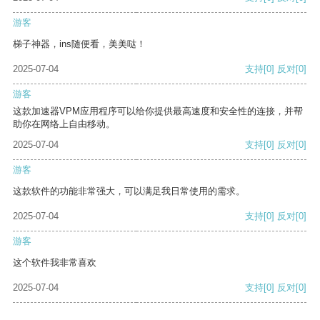
游客
梯子神器，ins随便看，美美哒！
2025-07-04
支持
[0]
反对
[0]
游客
这款加速器VPM应用程序可以给你提供最高速度和安全性的连接，并帮
助你在网络上自由移动。
2025-07-04
支持
[0]
反对
[0]
游客
这款软件的功能非常强大，可以满足我日常使用的需求。
2025-07-04
支持
[0]
反对
[0]
游客
这个软件我非常喜欢
2025-07-04
支持
[0]
反对
[0]