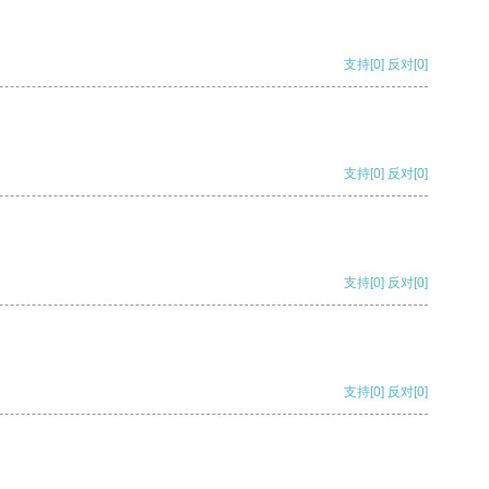
支持
[0]
反对
[0]
支持
[0]
反对
[0]
支持
[0]
反对
[0]
支持
[0]
反对
[0]