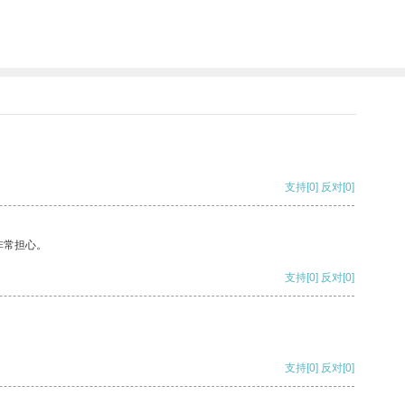
支持
[0]
反对
[0]
非常担心。
支持
[0]
反对
[0]
支持
[0]
反对
[0]