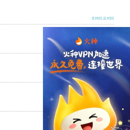
支持
[0]
反对
[0]
支持
[0]
反对
[0]
支持
[0]
反对
[0]
支持
[0]
反对
[0]