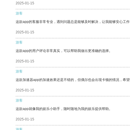
2025-01-15
游客
这款app的客服非常专业，遇到问题总是能够及时解决，让我能够安心工作
2025-01-15
游客
这款app的用户评论非常真实，可以帮助我做出更准确的选择。
2025-01-15
游客
这款加速器app的加速效果还是不错的，但偶尔也会出现卡顿的情况，希
2025-01-15
游客
这款app就像我的娱乐小助手，随时随地为我的娱乐提供帮助。
2025-01-15
游客