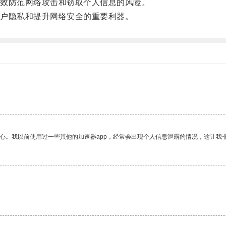
效防范网络攻击和窃取个人信息的风险。
户隐私和提升网络安全的重要利器。
放心。我以前使用过一些其他的加速器app，经常会出现个人信息泄露的情况，这让我