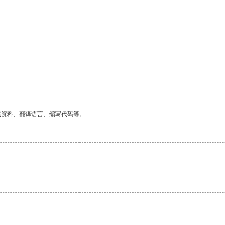
找资料、翻译语言、编写代码等。