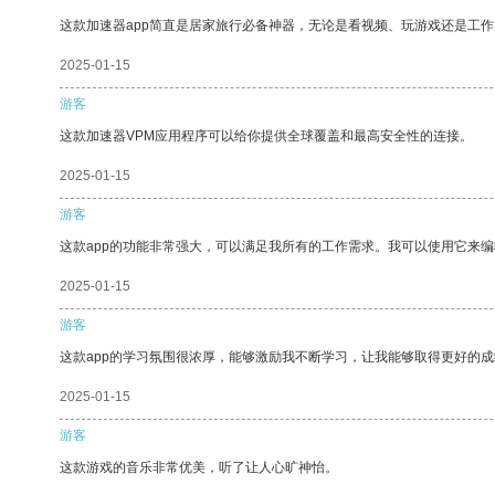
这款加速器app简直是居家旅行必备神器，无论是看视频、玩游戏还是工
2025-01-15
游客
这款加速器VPM应用程序可以给你提供全球覆盖和最高安全性的连接。
2025-01-15
游客
这款app的功能非常强大，可以满足我所有的工作需求。我可以使用它来
2025-01-15
游客
这款app的学习氛围很浓厚，能够激励我不断学习，让我能够取得更好的成
2025-01-15
游客
这款游戏的音乐非常优美，听了让人心旷神怡。