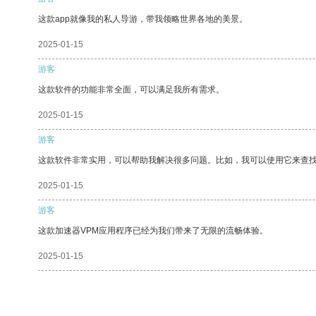
这款app就像我的私人导游，带我领略世界各地的美景。
2025-01-15
游客
这款软件的功能非常全面，可以满足我所有需求。
2025-01-15
游客
这款软件非常实用，可以帮助我解决很多问题。比如，我可以使用它来查
2025-01-15
游客
这款加速器VPM应用程序已经为我们带来了无限的流畅体验。
2025-01-15