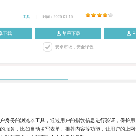
工具
|
时间：2025-01-15
|
卓下载
苹果下载
安卓市场，安全绿色
身份的浏览器工具，通过用户的指纹信息进行验证，保护用
服务，比如自动填写表单、推荐内容等功能，让用户的上网