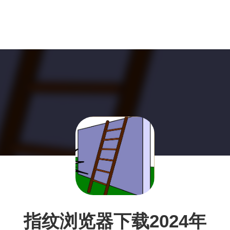
指纹浏览器下载2024年