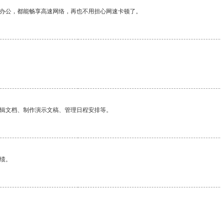
作办公，都能畅享高速网络，再也不用担心网速卡顿了。
编辑文档、制作演示文稿、管理日程安排等。
绩。