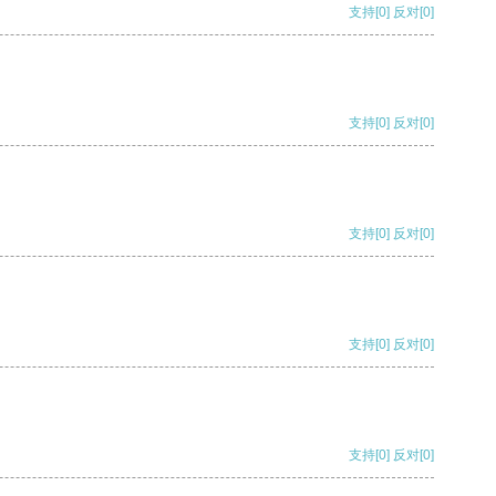
支持
[0]
反对
[0]
支持
[0]
反对
[0]
支持
[0]
反对
[0]
支持
[0]
反对
[0]
支持
[0]
反对
[0]