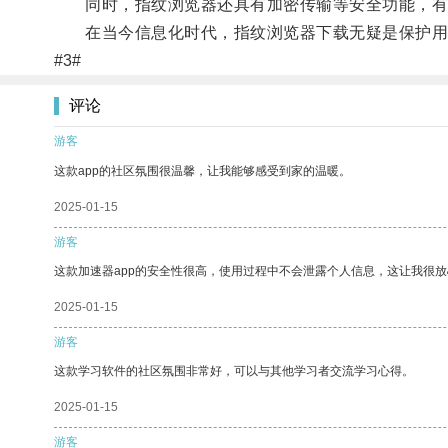
同时，指纹浏览器还具有加密传输等安全功能，有
在当今信息化时代，指纹浏览器下载无疑是保护用
#3#
评论
游客
这款app的社区氛围很温馨，让我能够感受到家的温暖。
2025-01-15
游客
这款加速器app的安全性很高，使用过程中不会泄露个人信息，这让我很
2025-01-15
游客
这款学习软件的社区氛围非常好，可以与其他学习者交流学习心得。
2025-01-15
游客