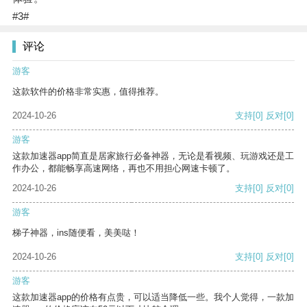
#3#
评论
游客
这款软件的价格非常实惠，值得推荐。
2024-10-26
支持
[0]
反对
[0]
游客
这款加速器app简直是居家旅行必备神器，无论是看视频、玩游戏还是工
作办公，都能畅享高速网络，再也不用担心网速卡顿了。
2024-10-26
支持
[0]
反对
[0]
游客
梯子神器，ins随便看，美美哒！
2024-10-26
支持
[0]
反对
[0]
游客
这款加速器app的价格有点贵，可以适当降低一些。我个人觉得，一款加