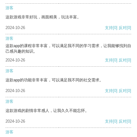
游客
这款游戏非常好玩，画面精美，玩法丰富。
2024-10-26
支持
[0]
反对
[0]
游客
这款app的课程非常丰富，可以满足我不同的学习需求，让我能够找到自
己感兴趣的知识。
2024-10-26
支持
[0]
反对
[0]
游客
这款app的功能非常丰富，可以满足我不同的社交需求。
2024-10-26
支持
[0]
反对
[0]
游客
这款游戏的剧情非常感人，让我久久不能忘怀。
2024-10-26
支持
[0]
反对
[0]
游客