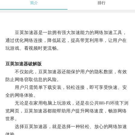
简介
排行
豆荚加速器是一款拥有强大加速能力的网络加速工具，
通过优化网络连接，降低延迟，提高带宽利用率，让用户在
玩游戏、看视频时更流畅。
豆荚加速器破解版
不仅如此，豆荚加速器还能保护用户的隐私数据，有效
防止网络窃取信息的风险。
用户只需简单下载安装，轻松连接，即可享受快速、安
全的网络体验。
无论是在家用电脑上玩游戏，还是在公共Wi-Fi环境下浏
览网页，豆荚加速器都能帮助用户提升网络速度，畅游网络
世界。
选择豆荚加速器，就是选择一种轻松、放心的网络加速
体验。