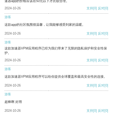
速器app的价格应该在50元以下才比较合理。
2024-10-26
支持
[0]
反对
[0]
游客
这款app的社区氛围很温馨，让我能够感受到家的温暖。
2024-10-26
支持
[0]
反对
[0]
游客
这款加速器VPM应用程序已经为我们带来了无限的隐私保护和安全性保
护。
2024-10-26
支持
[0]
反对
[0]
游客
这款加速器VPM应用程序可以给你提供全球覆盖和最高安全性的连接。
2024-10-26
支持
[0]
反对
[0]
游客
超棒啊 好用
2024-10-26
支持
[0]
反对
[0]