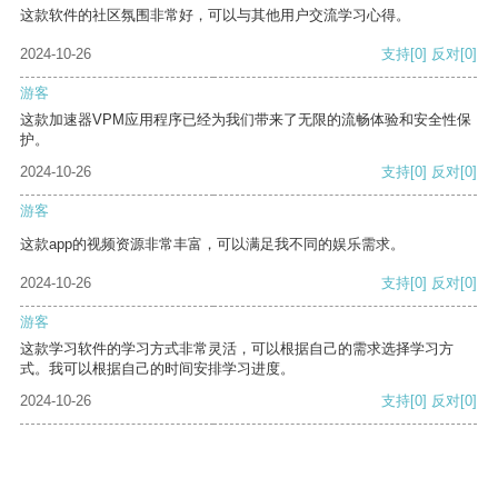
这款软件的社区氛围非常好，可以与其他用户交流学习心得。
2024-10-26
支持
[0]
反对
[0]
游客
这款加速器VPM应用程序已经为我们带来了无限的流畅体验和安全性保
护。
2024-10-26
支持
[0]
反对
[0]
游客
这款app的视频资源非常丰富，可以满足我不同的娱乐需求。
2024-10-26
支持
[0]
反对
[0]
游客
这款学习软件的学习方式非常灵活，可以根据自己的需求选择学习方
式。我可以根据自己的时间安排学习进度。
2024-10-26
支持
[0]
反对
[0]