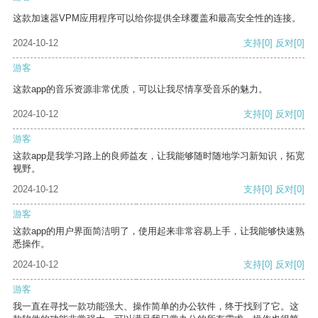
这款加速器VPM应用程序可以给你提供全球覆盖和最高安全性的连接。
2024-10-12
支持
[0]
反对
[0]
游客
这款app的音乐资源非常优质，可以让我尽情享受音乐的魅力。
2024-10-12
支持
[0]
反对
[0]
游客
这款app是我学习路上的良师益友，让我能够随时随地学习新知识，拓宽
视野。
2024-10-12
支持
[0]
反对
[0]
游客
这款app的用户界面简洁明了，使用起来非常容易上手，让我能够快速熟
悉操作。
2024-10-12
支持
[0]
反对
[0]
游客
我一直在寻找一款功能强大、操作简单的办公软件，终于找到了它。这