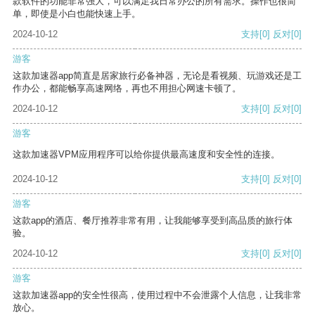
款软件的功能非常强大，可以满足我日常办公的所有需求。操作也很简
单，即使是小白也能快速上手。
2024-10-12
支持
[0]
反对
[0]
游客
这款加速器app简直是居家旅行必备神器，无论是看视频、玩游戏还是工
作办公，都能畅享高速网络，再也不用担心网速卡顿了。
2024-10-12
支持
[0]
反对
[0]
游客
这款加速器VPM应用程序可以给你提供最高速度和安全性的连接。
2024-10-12
支持
[0]
反对
[0]
游客
这款app的酒店、餐厅推荐非常有用，让我能够享受到高品质的旅行体
验。
2024-10-12
支持
[0]
反对
[0]
游客
这款加速器app的安全性很高，使用过程中不会泄露个人信息，让我非常
放心。