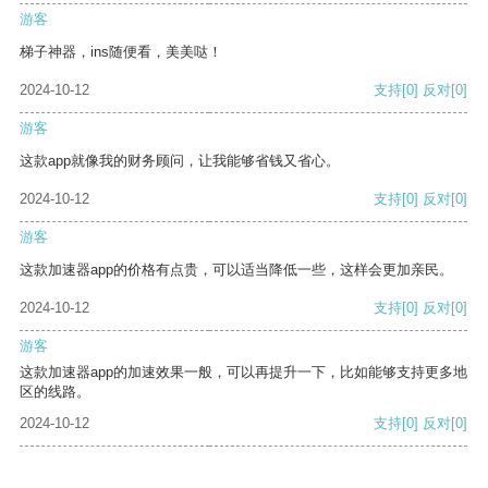
游客
梯子神器，ins随便看，美美哒！
2024-10-12
支持
[0]
反对
[0]
游客
这款app就像我的财务顾问，让我能够省钱又省心。
2024-10-12
支持
[0]
反对
[0]
游客
这款加速器app的价格有点贵，可以适当降低一些，这样会更加亲民。
2024-10-12
支持
[0]
反对
[0]
游客
这款加速器app的加速效果一般，可以再提升一下，比如能够支持更多地
区的线路。
2024-10-12
支持
[0]
反对
[0]