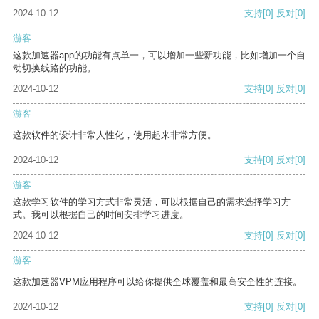
2024-10-12
支持
[0]
反对
[0]
游客
这款加速器app的功能有点单一，可以增加一些新功能，比如增加一个自
动切换线路的功能。
2024-10-12
支持
[0]
反对
[0]
游客
这款软件的设计非常人性化，使用起来非常方便。
2024-10-12
支持
[0]
反对
[0]
游客
这款学习软件的学习方式非常灵活，可以根据自己的需求选择学习方
式。我可以根据自己的时间安排学习进度。
2024-10-12
支持
[0]
反对
[0]
游客
这款加速器VPM应用程序可以给你提供全球覆盖和最高安全性的连接。
2024-10-12
支持
[0]
反对
[0]