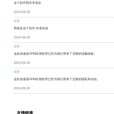
这个软件我非常喜欢
2024-09-28
游客
我喜欢这个软件 作者加油
2024-09-28
游客
这款加速器VPM应用程序已经为我们带来了无限的流畅体验。
2024-09-28
游客
这款加速器VPM应用程序已经为我们带来了无限的隐私和自由。
2024-09-28
友情链接