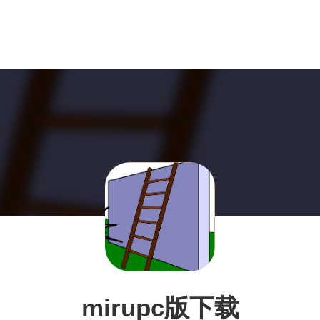
mirupc版下载