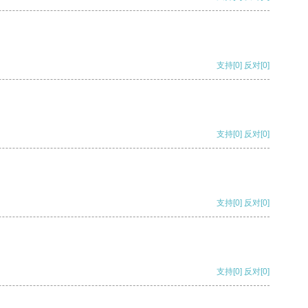
支持
[0]
反对
[0]
支持
[0]
反对
[0]
支持
[0]
反对
[0]
支持
[0]
反对
[0]