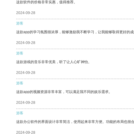
这款软件的价格非常实惠，值得推荐。
2024-09-28
游客
这款app的学习氛围很浓厚，能够激励我不断学习，让我能够取得更好的成
2024-09-28
游客
这款游戏的音乐非常优美，听了让人心旷神怡。
2024-09-28
游客
这款app的视频资源非常丰富，可以满足我不同的娱乐需求。
2024-09-28
游客
这款办公软件的界面设计非常简洁，使用起来非常方便。功能的布局也很
2024-09-28