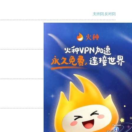
支持
[0]
反对
[0]
支持
[0]
反对
[0]
支持
[0]
反对
[0]
支持
[0]
反对
[0]