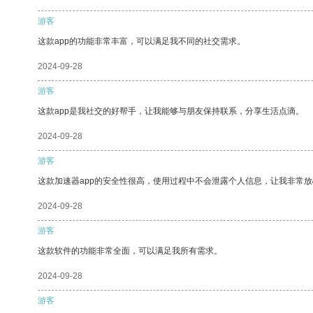
游客
这款app的功能非常丰富，可以满足我不同的社交需求。
2024-09-28
游客
这款app是我社交的好帮手，让我能够与朋友保持联系，分享生活点滴。
2024-09-28
游客
这款加速器app的安全性很高，使用过程中不会泄露个人信息，让我非常放
2024-09-28
游客
这款软件的功能非常全面，可以满足我所有需求。
2024-09-28
游客