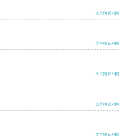
支持
[0]
反对
[0]
支持
[0]
反对
[0]
支持
[0]
反对
[0]
支持
[0]
反对
[0]
支持
[0]
反对
[0]