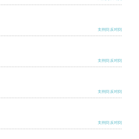
支持
[0]
反对
[0]
支持
[0]
反对
[0]
支持
[0]
反对
[0]
支持
[0]
反对
[0]