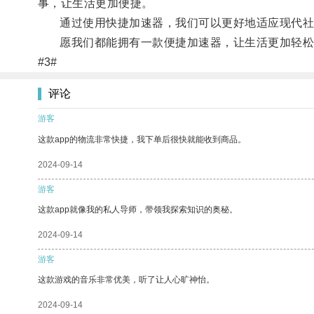
事，让生活更加便捷。
通过使用快捷加速器，我们可以更好地适应现代社
愿我们都能拥有一款便捷加速器，让生活更加轻松
#3#
评论
游客
这款app的物流非常快捷，我下单后很快就能收到商品。
2024-09-14
游客
这款app就像我的私人导师，带领我探索知识的奥秘。
2024-09-14
游客
这款游戏的音乐非常优美，听了让人心旷神怡。
2024-09-14