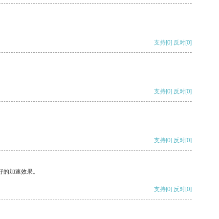
支持
[0]
反对
[0]
支持
[0]
反对
[0]
支持
[0]
反对
[0]
好的加速效果。
支持
[0]
反对
[0]