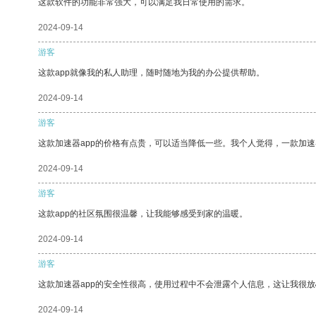
这款软件的功能非常强大，可以满足我日常使用的需求。
2024-09-14
游客
这款app就像我的私人助理，随时随地为我的办公提供帮助。
2024-09-14
游客
这款加速器app的价格有点贵，可以适当降低一些。我个人觉得，一款加速
2024-09-14
游客
这款app的社区氛围很温馨，让我能够感受到家的温暖。
2024-09-14
游客
这款加速器app的安全性很高，使用过程中不会泄露个人信息，这让我很
2024-09-14