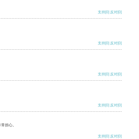
支持
[0]
反对
[0]
支持
[0]
反对
[0]
支持
[0]
反对
[0]
支持
[0]
反对
[0]
非常担心。
支持
[0]
反对
[0]