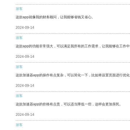
游客
这款app就像我的财务顾问，让我能够省钱又省心。
2024-09-14
游客
这款app的功能非常强大，可以满足我所有的工作需求，让我能够在工作
2024-09-14
游客
这款加速器app的操作有点复杂，可以简化一下，比如将设置页面进行优化
2024-09-14
游客
这款加速器app的价格有点贵，可以适当降低一些，这样会更加亲民。
2024-09-14
游客