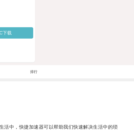
PC下载
排行
生活中，快捷加速器可以帮助我们快速解决生活中的琐