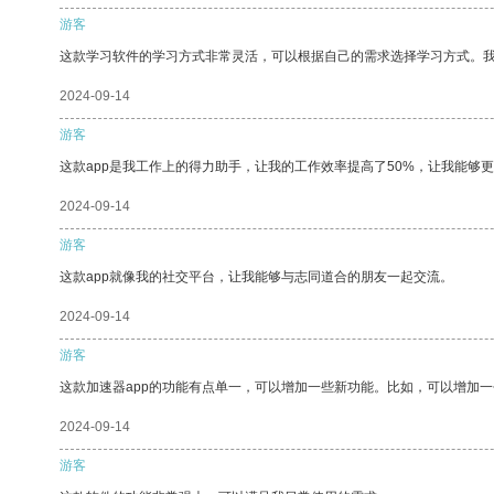
游客
这款学习软件的学习方式非常灵活，可以根据自己的需求选择学习方式。
2024-09-14
游客
这款app是我工作上的得力助手，让我的工作效率提高了50%，让我能够
2024-09-14
游客
这款app就像我的社交平台，让我能够与志同道合的朋友一起交流。
2024-09-14
游客
这款加速器app的功能有点单一，可以增加一些新功能。比如，可以增加
2024-09-14
游客