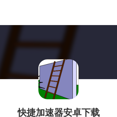
快捷加速器安卓下载