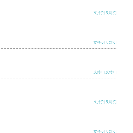
支持
[0]
反对
[0]
支持
[0]
反对
[0]
支持
[0]
反对
[0]
支持
[0]
反对
[0]
支持
[0]
反对
[0]