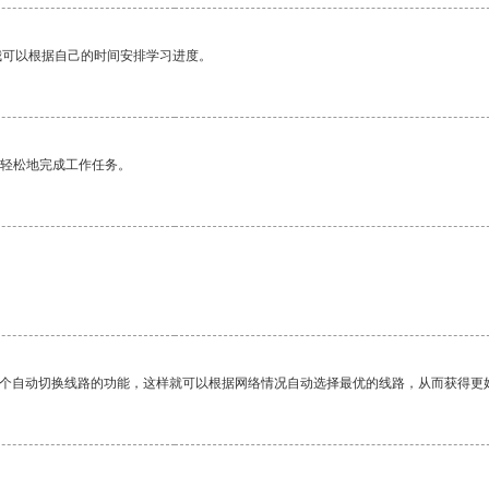
我可以根据自己的时间安排学习进度。
更轻松地完成工作任务。
一个自动切换线路的功能，这样就可以根据网络情况自动选择最优的线路，从而获得更