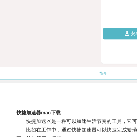
安
简介
快捷加速器mac下载
快捷加速器是一种可以加速生活节奏的工具，它可
比如在工作中，通过快捷加速器可以快速完成繁琐的