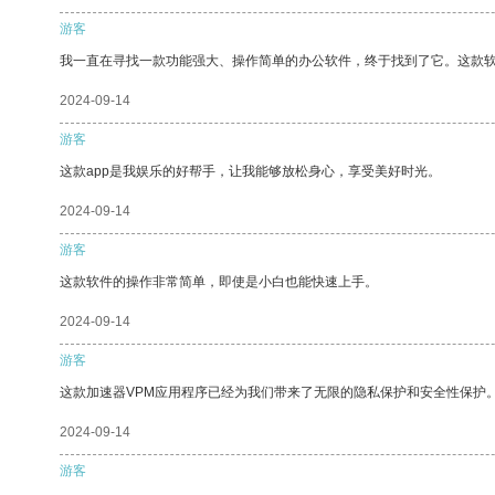
游客
我一直在寻找一款功能强大、操作简单的办公软件，终于找到了它。这款
2024-09-14
游客
这款app是我娱乐的好帮手，让我能够放松身心，享受美好时光。
2024-09-14
游客
这款软件的操作非常简单，即使是小白也能快速上手。
2024-09-14
游客
这款加速器VPM应用程序已经为我们带来了无限的隐私保护和安全性保护
2024-09-14
游客