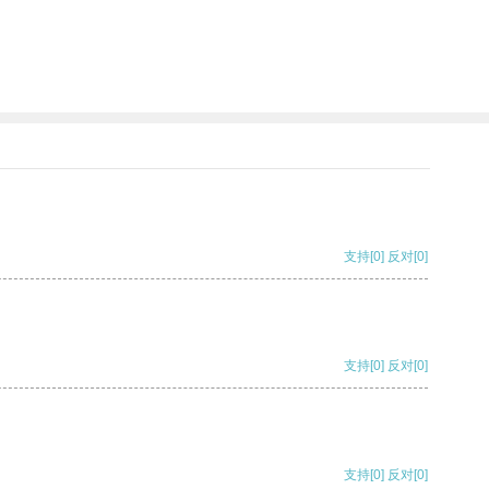
支持
[0]
反对
[0]
支持
[0]
反对
[0]
支持
[0]
反对
[0]