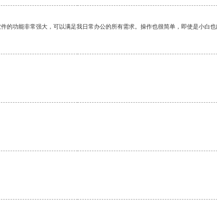
软件的功能非常强大，可以满足我日常办公的所有需求。操作也很简单，即使是小白也
。