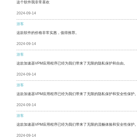
这个软件我非常喜欢
2024-09-14
游客
这款软件的价格非常实惠，值得推荐。
2024-09-14
游客
这款加速器VPM应用程序已经为我们带来了无限的隐私保护和自由。
2024-09-14
游客
这款加速器VPM应用程序已经为我们带来了无限的隐私保护和安全性保护
2024-09-14
游客
这款加速器VPM应用程序已经为我们带来了无限的流畅体验和安全性保护
2024-09-14