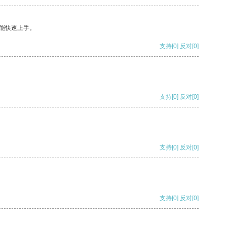
能快速上手。
支持
[0]
反对
[0]
支持
[0]
反对
[0]
支持
[0]
反对
[0]
支持
[0]
反对
[0]