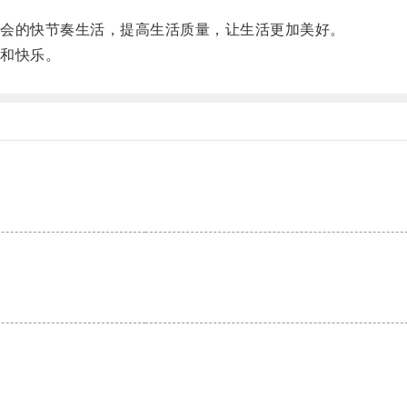
会的快节奏生活，提高生活质量，让生活更加美好。
和快乐。