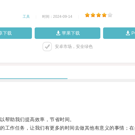
工具
|
时间：2024-09-14
|
卓下载
苹果下载
安卓市场，安全绿色
以帮助我们提高效率，节省时间。
工作任务，让我们有更多的时间去做其他有意义的事情；在