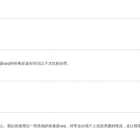
器app的价格应该在50元以下才比较合理。
放心。我以前使用过一些其他的加速器app，经常会出现个人信息泄露的情况，这让我