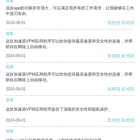
游客
这款app的功能非常强大，可以满足我所有的工作需求，让我能够在工作
中游刃有余。
2024-09-01
支持
[0]
反对
[0]
游客
这款加速器VPM应用程序可以给你提供最高速度和安全性的连接，并帮
助你在网络上自由移动。
2024-09-01
支持
[0]
反对
[0]
游客
这款加速器VPM应用程序可以给你提供最高速度和安全性的连接，并帮
助你在网络上自由移动。
2024-09-01
支持
[0]
反对
[0]
游客
这款加速器VPM应用程序提供了顶级的安全性和隐私保护。
2024-09-01
支持
[0]
反对
[0]
游客