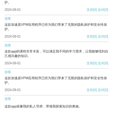
护。
2024-09-01
支持
[0]
反对
[0]
游客
这款加速器VPM应用程序已经为我们带来了无限的隐私保护和安全性保
护。
2024-09-01
支持
[0]
反对
[0]
游客
这款app的课程非常丰富，可以满足我不同的学习需求，让我能够找到自
己感兴趣的知识。
2024-09-01
支持
[0]
反对
[0]
游客
这款加速器VPM应用程序已经为我们带来了无限的隐私保护和安全性保
护。
2024-09-01
支持
[0]
反对
[0]
游客
这款app就像我的私人导师，带领我探索知识的奥秘。