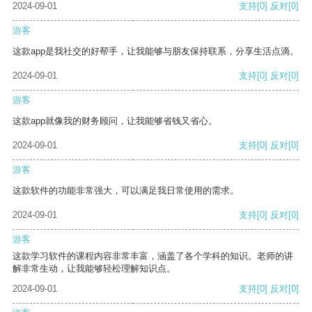
2024-09-01
支持
[0]
反对
[0]
游客
这款app是我社交的好帮手，让我能够与朋友保持联系，分享生活点滴。
2024-09-01
支持
[0]
反对
[0]
游客
这款app就像我的财务顾问，让我能够省钱又省心。
2024-09-01
支持
[0]
反对
[0]
游客
这款软件的功能非常强大，可以满足我日常使用的需求。
2024-09-01
支持
[0]
反对
[0]
游客
这款学习软件的课程内容非常丰富，涵盖了各个学科的知识。老师的讲
解非常生动，让我能够轻松理解知识点。
2024-09-01
支持
[0]
反对
[0]