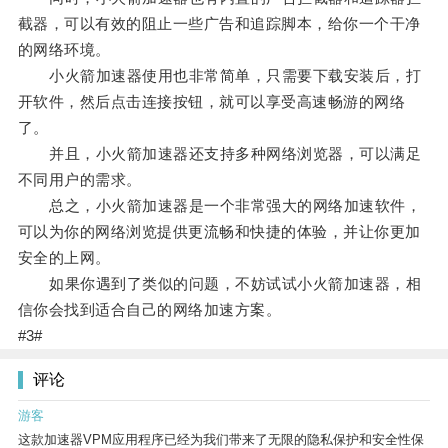
截器，可以有效的阻止一些广告和追踪脚本，给你一个干净
的网络环境。
小火箭加速器使用也非常简单，只需要下载安装后，打
开软件，然后点击连接按钮，就可以享受高速畅游的网络
了。
并且，小火箭加速器还支持多种网络浏览器，可以满足
不同用户的需求。
总之，小火箭加速器是一个非常强大的网络加速软件，
可以为你的网络浏览提供更流畅和快捷的体验，并让你更加
安全的上网。
如果你遇到了类似的问题，不妨试试小火箭加速器，相
信你会找到适合自己的网络加速方案。
#3#
评论
游客
这款加速器VPM应用程序已经为我们带来了无限的隐私保护和安全性保