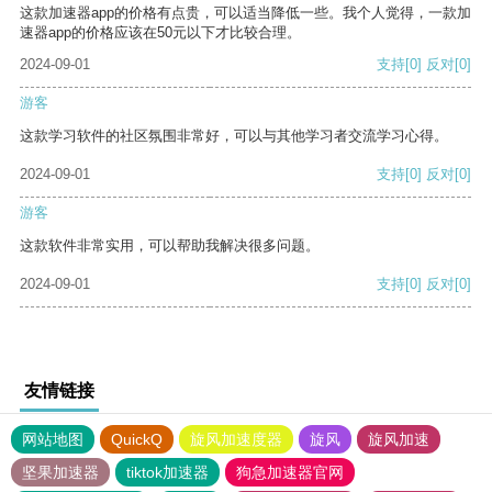
这款加速器app的价格有点贵，可以适当降低一些。我个人觉得，一款加
速器app的价格应该在50元以下才比较合理。
2024-09-01
支持
[0]
反对
[0]
游客
这款学习软件的社区氛围非常好，可以与其他学习者交流学习心得。
2024-09-01
支持
[0]
反对
[0]
游客
这款软件非常实用，可以帮助我解决很多问题。
2024-09-01
支持
[0]
反对
[0]
友情链接
网站地图
QuickQ
旋风加速度器
旋风
旋风加速
坚果加速器
tiktok加速器
狗急加速器官网