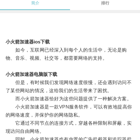
简介
排行
小火箭加速器ios下载
如今，互联网已经深入到每个人的生活中，无论是购
物、音乐、视频、社交等，都需要网络的支持。
小火箭加速器电脑版下载
但是，有时候我们发现网络速度很慢，还会遇到访问不
了某些网站的情况，这给我们的生活带来了困扰。
而小火箭加速器恰好为这些问题提供了一种解决方案。
小火箭加速器是一款VPN服务软件，可以有效地提高你
的网络速度，并保护你的网络隐私。
它通过不同节点的连接方式，穿越各种限制和屏蔽，实
现访问自由网络。
同时，小火箭加速器也有内置的广告拦截器和追踪器拦