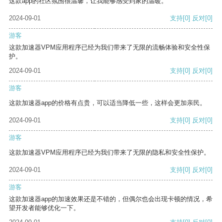
这款app的社区氛围很温馨，让我能够感受到家的温暖。
2024-09-01
支持
[0]
反对
[0]
游客
这款加速器VPM应用程序已经为我们带来了无限的流畅体验和安全性保
护。
2024-09-01
支持
[0]
反对
[0]
游客
这款加速器app的价格有点贵，可以适当降低一些，这样会更加亲民。
2024-09-01
支持
[0]
反对
[0]
游客
这款加速器VPM应用程序已经为我们带来了无限的隐私和安全性保护。
2024-09-01
支持
[0]
反对
[0]
游客
这款加速器app的加速效果还是不错的，但偶尔也会出现卡顿的情况，希
望开发者能够优化一下。