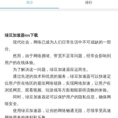
简介
排行
绿豆加速器ios下载
现代社会，网络已成为人们日常生活中不可或缺的一部
分。
然而，由于网络拥堵、带宽不足等问题，经常会影响到
用户的在线体验。
为了解决这一问题，绿豆加速器应运而生。
通过先进的技术和优质的服务，绿豆加速器可以快速定
位用户所在地区的最佳网络链路，实现网络加速，让用户在
浏览网页、观看视频、玩游戏等方面都能获得流畅的体验。
同时，绿豆加速器还可以保护用户的隐私信息，确保网
络安全。
使用绿豆加速器，让你的网络畅通无阻，尽情享受高速
网络带来的便利和乐趣。