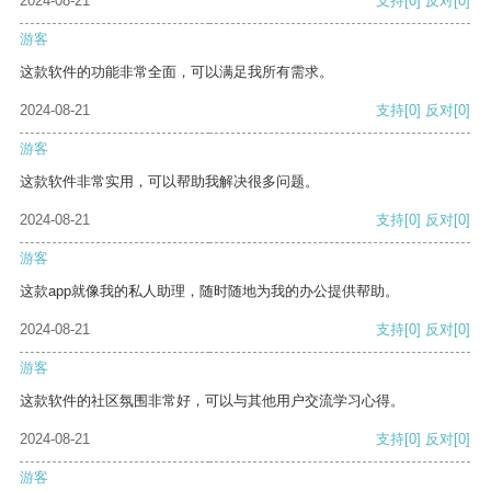
2024-08-21
支持
[0]
反对
[0]
游客
这款软件的功能非常全面，可以满足我所有需求。
2024-08-21
支持
[0]
反对
[0]
游客
这款软件非常实用，可以帮助我解决很多问题。
2024-08-21
支持
[0]
反对
[0]
游客
这款app就像我的私人助理，随时随地为我的办公提供帮助。
2024-08-21
支持
[0]
反对
[0]
游客
这款软件的社区氛围非常好，可以与其他用户交流学习心得。
2024-08-21
支持
[0]
反对
[0]
游客