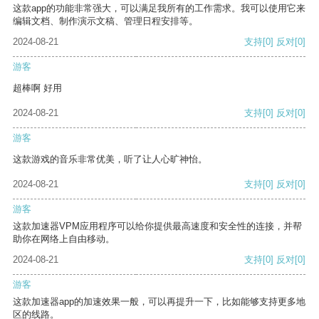
这款app的功能非常强大，可以满足我所有的工作需求。我可以使用它来
编辑文档、制作演示文稿、管理日程安排等。
2024-08-21
支持
[0]
反对
[0]
游客
超棒啊 好用
2024-08-21
支持
[0]
反对
[0]
游客
这款游戏的音乐非常优美，听了让人心旷神怡。
2024-08-21
支持
[0]
反对
[0]
游客
这款加速器VPM应用程序可以给你提供最高速度和安全性的连接，并帮
助你在网络上自由移动。
2024-08-21
支持
[0]
反对
[0]
游客
这款加速器app的加速效果一般，可以再提升一下，比如能够支持更多地
区的线路。