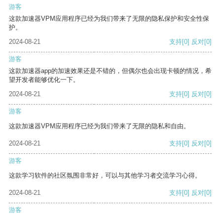
游客
这款加速器VPM应用程序已经为我们带来了无限的隐私保护和安全性保
护。
2024-08-21
支持
[0]
反对
[0]
游客
这款加速器app的加速效果还是不错的，但偶尔也会出现卡顿的情况，希
望开发者能够优化一下。
2024-08-21
支持
[0]
反对
[0]
游客
这款加速器VPM应用程序已经为我们带来了无限的隐私和自由。
2024-08-21
支持
[0]
反对
[0]
游客
这款学习软件的社区氛围非常好，可以与其他学习者交流学习心得。
2024-08-21
支持
[0]
反对
[0]
游客