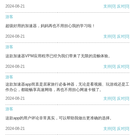
2024-08-21
支持
[0]
反对
[0]
游客
超级好用的加速器，妈妈再也不用担心我的学习啦！
2024-08-21
支持
[0]
反对
[0]
游客
这款加速器VPM应用程序已经为我们带来了无限的流畅体验。
2024-08-21
支持
[0]
反对
[0]
游客
这款加速器app简直是居家旅行必备神器，无论是看视频、玩游戏还是工
作办公，都能畅享高速网络，再也不用担心网速卡顿了。
2024-08-21
支持
[0]
反对
[0]
游客
这款app的用户评论非常真实，可以帮助我做出更准确的选择。
2024-08-21
支持
[0]
反对
[0]