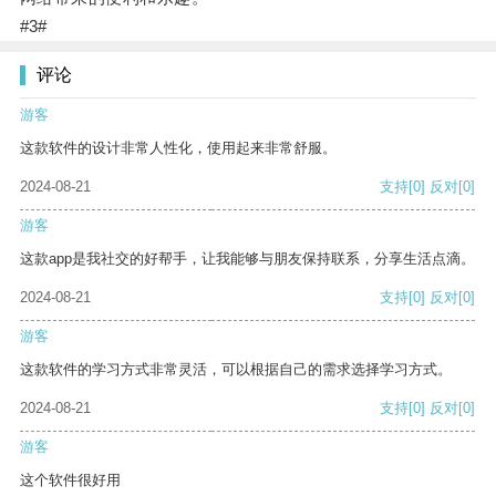
#3#
评论
游客
这款软件的设计非常人性化，使用起来非常舒服。
2024-08-21
支持
[0]
反对
[0]
游客
这款app是我社交的好帮手，让我能够与朋友保持联系，分享生活点滴。
2024-08-21
支持
[0]
反对
[0]
游客
这款软件的学习方式非常灵活，可以根据自己的需求选择学习方式。
2024-08-21
支持
[0]
反对
[0]
游客
这个软件很好用