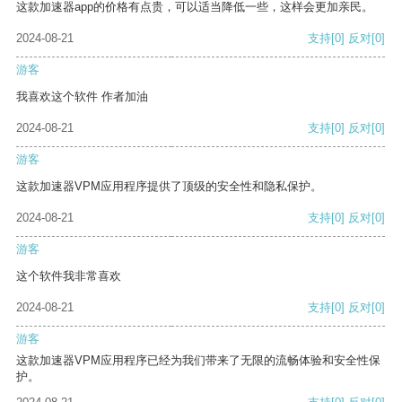
这款加速器app的价格有点贵，可以适当降低一些，这样会更加亲民。
2024-08-21
支持
[0]
反对
[0]
游客
我喜欢这个软件 作者加油
2024-08-21
支持
[0]
反对
[0]
游客
这款加速器VPM应用程序提供了顶级的安全性和隐私保护。
2024-08-21
支持
[0]
反对
[0]
游客
这个软件我非常喜欢
2024-08-21
支持
[0]
反对
[0]
游客
这款加速器VPM应用程序已经为我们带来了无限的流畅体验和安全性保
护。