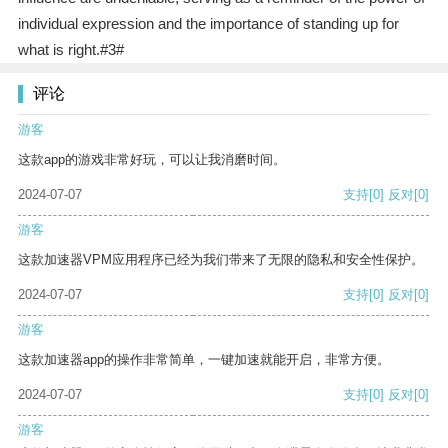
individual expression and the importance of standing up for
what is right.#3#
评论
游客
这款app的游戏非常好玩，可以让我消磨时间。
2024-07-07
支持
[0]
反对
[0]
游客
这款加速器VPM应用程序已经为我们带来了无限的隐私和安全性保护。
2024-07-07
支持
[0]
反对
[0]
游客
这款加速器app的操作非常简单，一键加速就能开启，非常方便。
2024-07-07
支持
[0]
反对
[0]
游客