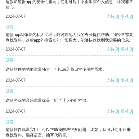
这款加速器app的安全性很高，使用过程中不会泄露个人信息，让我非常
放心。
2024-07-07
支持
[0]
反对
[0]
游客
这款app就像我的私人助理，随时随地为我的办公提供帮助。我经常需要
查找资料，这款app的搜索功能非常强大，能够快速找到我需要的信息。
2024-07-07
支持
[0]
反对
[0]
游客
这款软件的功能非常强大，可以满足我日常使用的需求。
2024-07-07
支持
[0]
反对
[0]
游客
这款游戏的音乐非常优美，听了让人心旷神怡。
2024-07-07
支持
[0]
反对
[0]
游客
这款软件非常实用，可以帮助我解决很多问题。比如，我可以使用它来
查找资料、翻译语言、编写代码等。