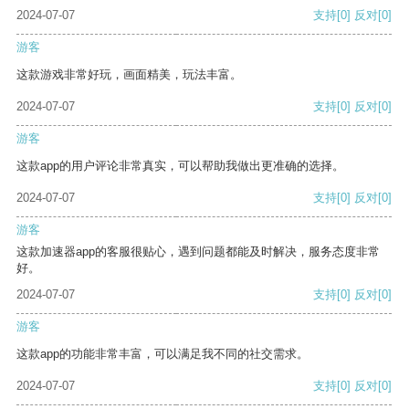
2024-07-07
支持
[0]
反对
[0]
游客
这款游戏非常好玩，画面精美，玩法丰富。
2024-07-07
支持
[0]
反对
[0]
游客
这款app的用户评论非常真实，可以帮助我做出更准确的选择。
2024-07-07
支持
[0]
反对
[0]
游客
这款加速器app的客服很贴心，遇到问题都能及时解决，服务态度非常
好。
2024-07-07
支持
[0]
反对
[0]
游客
这款app的功能非常丰富，可以满足我不同的社交需求。
2024-07-07
支持
[0]
反对
[0]