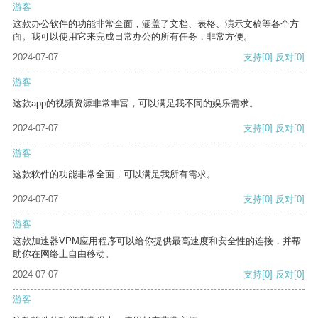
游客
这款办公软件的功能非常全面，涵盖了文档、表格、演示文稿等各个方
面。我可以使用它来完成日常办公的所有任务，非常方便。
2024-07-07
支持
[0]
反对
[0]
游客
这款app的视频资源非常丰富，可以满足我不同的娱乐需求。
2024-07-07
支持
[0]
反对
[0]
游客
这款软件的功能非常全面，可以满足我所有需求。
2024-07-07
支持
[0]
反对
[0]
游客
这款加速器VPM应用程序可以给你提供最高速度和安全性的连接，并帮
助你在网络上自由移动。
2024-07-07
支持
[0]
反对
[0]
游客