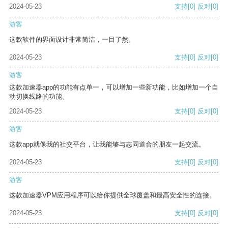
2024-05-23
支持
[0]
反对
[0]
游客
这款软件的界面设计非常简洁，一目了然。
2024-05-23
支持
[0]
反对
[0]
游客
这款加速器app的功能有点单一，可以增加一些新功能，比如增加一个自
动切换线路的功能。
2024-05-23
支持
[0]
反对
[0]
游客
这款app就像我的社交平台，让我能够与志同道合的朋友一起交流。
2024-05-23
支持
[0]
反对
[0]
游客
这款加速器VPM应用程序可以给你提供全球覆盖和最高安全性的连接。
2024-05-23
支持
[0]
反对
[0]