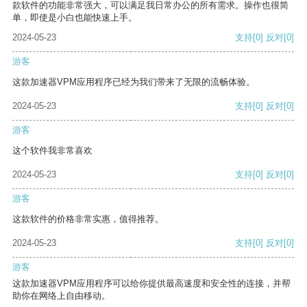
款软件的功能非常强大，可以满足我日常办公的所有需求。操作也很简
单，即使是小白也能快速上手。
2024-05-23
支持
[0]
反对
[0]
游客
这款加速器VPM应用程序已经为我们带来了无限的流畅体验。
2024-05-23
支持
[0]
反对
[0]
游客
这个软件我非常喜欢
2024-05-23
支持
[0]
反对
[0]
游客
这款软件的价格非常实惠，值得推荐。
2024-05-23
支持
[0]
反对
[0]
游客
这款加速器VPM应用程序可以给你提供最高速度和安全性的连接，并帮
助你在网络上自由移动。