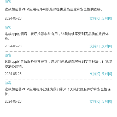
游客
这款加速器VPM应用程序可以给你提供最高速度和安全性的连接。
2024-05-23
支持
[0]
反对
[0]
游客
这款app的酒店、餐厅推荐非常有用，让我能够享受到高品质的旅行体
验。
2024-05-23
支持
[0]
反对
[0]
游客
这款app的售后服务非常完善，遇到问题总是能够得到妥善解决，让我能
够放心购物。
2024-05-23
支持
[0]
反对
[0]
游客
这款加速器VPM应用程序已经为我们带来了无限的隐私保护和安全性保
护。
2024-05-23
支持
[0]
反对
[0]