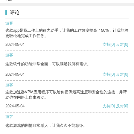
评论
游客
这款app是我工作上的得力助手，让我的工作效率提高了50%，让我能够
更轻松地完成工作任务。
2024-05-04
支持
[0]
反对
[0]
游客
这款软件的功能非常全面，可以满足我所有需求。
2024-05-04
支持
[0]
反对
[0]
游客
这款加速器VPM应用程序可以给你提供最高速度和安全性的连接，并帮
助你在网络上自由移动。
2024-05-04
支持
[0]
反对
[0]
游客
这款游戏的剧情非常感人，让我久久不能忘怀。