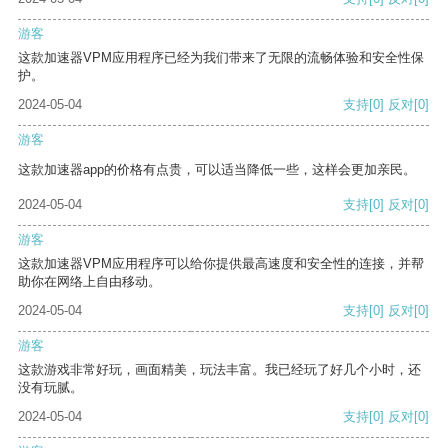
游客
这款加速器VPM应用程序已经为我们带来了无限的流畅体验和安全性保
护。
2024-05-04
支持
[0]
反对
[0]
游客
这款加速器app的价格有点贵，可以适当降低一些，这样会更加亲民。
2024-05-04
支持
[0]
反对
[0]
游客
这款加速器VPM应用程序可以给你提供最高速度和安全性的连接，并帮
助你在网络上自由移动。
2024-05-04
支持
[0]
反对
[0]
游客
这款游戏非常好玩，画面精美，玩法丰富。我已经玩了好几个小时，还
没有玩腻。
2024-05-04
支持
[0]
反对
[0]