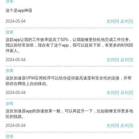
游客
这个是app神器
2024-05-04
支持
[0]
反对
[0]
游客
这款app让我的工作效率提高了50%，让我能够更轻松地完成工作任务。
我以前经常加班，现在有了这个app，我可以提前下班，有更多的时间陪
伴家人。
2024-05-04
支持
[0]
反对
[0]
游客
这款加速器VPM应用程序可以给你提供最高速度和安全性的连接，并帮
助你在网络上自由移动。
2024-05-04
支持
[0]
反对
[0]
游客
这款加速器app的加速效果一般，可以再提升一下，比如能够支持更多地
区的线路。
2024-05-04
支持
[0]
反对
[0]
游客