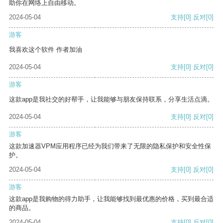
助你在网络上自由移动。
2024-05-04
支持
[0]
反对
[0]
游客
我喜欢这个软件 作者加油
2024-05-04
支持
[0]
反对
[0]
游客
这款app是我社交的好帮手，让我能够与朋友保持联系，分享生活点滴。
2024-05-04
支持
[0]
反对
[0]
游客
这款加速器VPM应用程序已经为我们带来了无限的隐私保护和安全性保
护。
2024-05-04
支持
[0]
反对
[0]
游客
这款app是我购物的得力助手，让我能够找到最优惠的价格，买到最合适
的商品。
2024-05-04
支持
[0]
反对
[0]