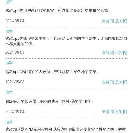
游客
这款app的用户评论非常真实，可以帮助我做出更准确的选择。
2024-05-04
支持
[0]
反对
[0]
游客
这款app的课程非常丰富，可以满足我不同的学习需求，让我能够找到自
己感兴趣的知识。
2024-05-04
支持
[0]
反对
[0]
游客
这款app就像我的私人导游，带我领略世界各地的美景。
2024-05-04
支持
[0]
反对
[0]
游客
超级好用的加速器，妈妈再也不用担心我的学习啦！
2024-05-04
支持
[0]
反对
[0]
游客
这款加速器VPM应用程序可以给你提供最高速度和安全性的连接，并帮