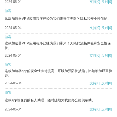
2024-05-04
支持
[0]
反对
[0]
游客
这款加速器VPM应用程序已经为我们带来了无限的隐私和安全性保护。
2024-05-04
支持
[0]
反对
[0]
游客
这款加速器VPM应用程序已经为我们带来了无限的流畅体验和安全性保
护。
2024-05-04
支持
[0]
反对
[0]
游客
这款加速器app的安全性有待提高，可以加强防护措施，比如增加双重验
证。
2024-05-04
支持
[0]
反对
[0]
游客
这款app就像我的私人助理，随时随地为我的办公提供帮助。
2024-05-04
支持
[0]
反对
[0]