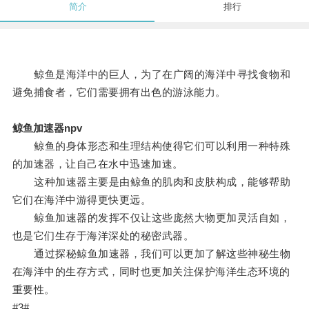
简介
排行
鲸鱼是海洋中的巨人，为了在广阔的海洋中寻找食物和
避免捕食者，它们需要拥有出色的游泳能力。
鲸鱼加速器npv
鲸鱼的身体形态和生理结构使得它们可以利用一种特殊
的加速器，让自己在水中迅速加速。
这种加速器主要是由鲸鱼的肌肉和皮肤构成，能够帮助
它们在海洋中游得更快更远。
鲸鱼加速器的发挥不仅让这些庞然大物更加灵活自如，
也是它们生存于海洋深处的秘密武器。
通过探秘鲸鱼加速器，我们可以更加了解这些神秘生物
在海洋中的生存方式，同时也更加关注保护海洋生态环境的
重要性。
#3#