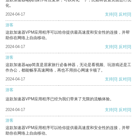
化。
2024-04-17
支持
[0]
反对
[0]
游客
这款加速器VPM应用程序可以给你提供最高速度和安全性的连接，并帮
助你在网络上自由移动。
2024-04-17
支持
[0]
反对
[0]
游客
这款加速器app简直是居家旅行必备神器，无论是看视频、玩游戏还是工
作办公，都能畅享高速网络，再也不用担心网速卡顿了。
2024-04-17
支持
[0]
反对
[0]
游客
这款加速器VPM应用程序已经为我们带来了无限的流畅体验。
2024-04-17
支持
[0]
反对
[0]
游客
这款加速器VPM应用程序可以给你提供最高速度和安全性的连接，并帮
助你在网络上自由移动。