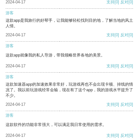
2024-04-17
支持
[0]
反对
[0]
游客
这款app是我旅行的好帮手，让我能够轻松找到目的地，了解当地的风土
人情。
2024-04-17
支持
[0]
反对
[0]
游客
这款app就像我的私人导游，带我领略世界各地的美景。
2024-04-17
支持
[0]
反对
[0]
游客
这款加速器app的加速效果非常好，玩游戏再也不会出现卡顿、掉线的情
况了。我以前玩游戏经常会输，现在有了这个app，我的游戏水平提升了
不少。
2024-04-17
支持
[0]
反对
[0]
游客
这款软件的功能非常强大，可以满足我日常使用的需求。
2024-04-17
支持
[0]
反对
[0]