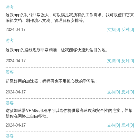
游客
这款app的功能非常强大，可以满足我所有的工作需求。我可以使用它来
编辑文档、制作演示文稿、管理日程安排等。
2024-04-17
支持
[0]
反对
[0]
游客
这款app的路线规划非常精准，让我能够快速到达目的地。
2024-04-17
支持
[0]
反对
[0]
游客
超级好用的加速器，妈妈再也不用担心我的学习啦！
2024-04-17
支持
[0]
反对
[0]
游客
这款加速器VPM应用程序可以给你提供最高速度和安全性的连接，并帮
助你在网络上自由移动。
2024-04-17
支持
[0]
反对
[0]
游客