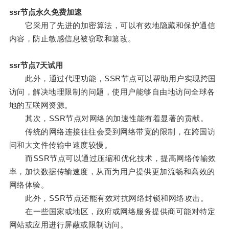
ssr节点永久免费加速
它采用了先进的加密算法，可以有效地隐藏和保护通信
内容，防止敏感信息被窃取和篡改。
ssr节点7天试用
此外，通过代理功能，SSR节点可以帮助用户实现跨国
访问，解决地理限制的问题，使用户能够自由地访问全球各
地的互联网资源。
其次，SSR节点对网络的加速性能有着显著的贡献。
传统的网络连接往往会受到网络带宽的限制，在跨国访
问和大文件传输中速度较慢。
而SSR节点可以通过压缩和优化技术，提高网络传输效
率，加快数据传输速度，从而为用户提供更加流畅和高效的
网络体验。
此外，SSR节点还能有效对抗网络封锁和网络攻击。
在一些国家或地区，政府或网络服务提供商可能对特定
网站或应用进行屏蔽或限制访问。