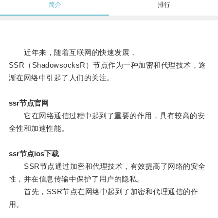
简介
排行
近年来，随着互联网的快速发展，
SSR（ShadowsocksR）节点作为一种加密和代理技术，逐
渐在网络中引起了人们的关注。
ssr节点官网
它在网络通信过程中起到了重要的作用，具有较高的安
全性和加速性能。
ssr节点ios下载
SSR节点通过加密和代理技术，有效提高了网络的安全
性，并在信息传输中保护了用户的隐私。
首先，SSR节点在网络中起到了加密和代理通信的作
用。