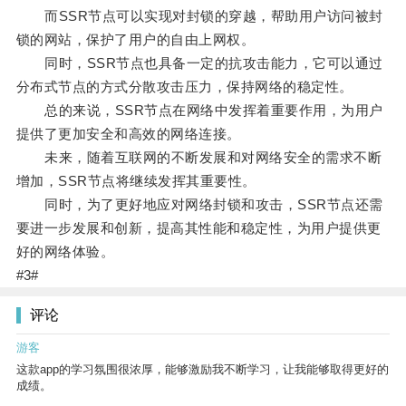
而SSR节点可以实现对封锁的穿越，帮助用户访问被封
锁的网站，保护了用户的自由上网权。
同时，SSR节点也具备一定的抗攻击能力，它可以通过
分布式节点的方式分散攻击压力，保持网络的稳定性。
总的来说，SSR节点在网络中发挥着重要作用，为用户
提供了更加安全和高效的网络连接。
未来，随着互联网的不断发展和对网络安全的需求不断
增加，SSR节点将继续发挥其重要性。
同时，为了更好地应对网络封锁和攻击，SSR节点还需
要进一步发展和创新，提高其性能和稳定性，为用户提供更
好的网络体验。
#3#
评论
游客
这款app的学习氛围很浓厚，能够激励我不断学习，让我能够取得更好的
成绩。