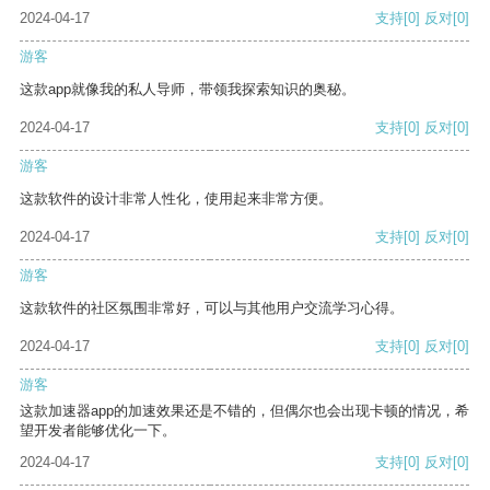
2024-04-17
支持
[0]
反对
[0]
游客
这款app就像我的私人导师，带领我探索知识的奥秘。
2024-04-17
支持
[0]
反对
[0]
游客
这款软件的设计非常人性化，使用起来非常方便。
2024-04-17
支持
[0]
反对
[0]
游客
这款软件的社区氛围非常好，可以与其他用户交流学习心得。
2024-04-17
支持
[0]
反对
[0]
游客
这款加速器app的加速效果还是不错的，但偶尔也会出现卡顿的情况，希
望开发者能够优化一下。
2024-04-17
支持
[0]
反对
[0]