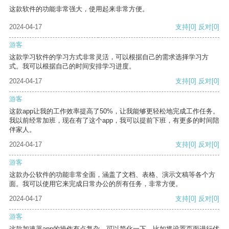
这款软件的功能非常强大，使用起来非常方便。
2024-04-17
支持
[0]
反对
[0]
游客
这款学习软件的学习方式非常灵活，可以根据自己的需求选择学习方
式。我可以根据自己的时间安排学习进度。
2024-04-17
支持
[0]
反对
[0]
游客
这款app让我的工作效率提高了50%，让我能够更轻松地完成工作任务。
我以前经常加班，现在有了这个app，我可以提前下班，有更多的时间陪
伴家人。
2024-04-17
支持
[0]
反对
[0]
游客
这款办公软件的功能非常全面，涵盖了文档、表格、演示文稿等各个方
面。我可以使用它来完成日常办公的所有任务，非常方便。
2024-04-17
支持
[0]
反对
[0]
游客
这款加速器app的操作有点复杂，可以简化一下，比如将设置页面进行优