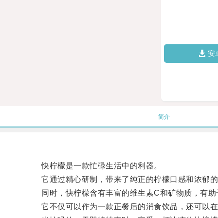
安
简介
快柠檬是一款忙碌生活中的利器。
它通过精心研制，带来了纯正的柠檬口感和浓郁的
同时，快柠檬含有丰富的维生素C和矿物质，有助
它不仅可以作为一款正餐后的消食饮品，还可以在