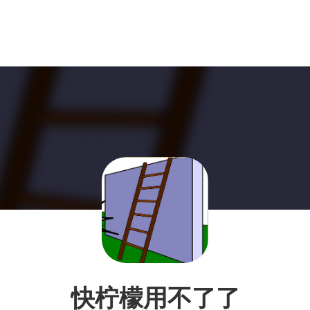
快柠檬用不了了