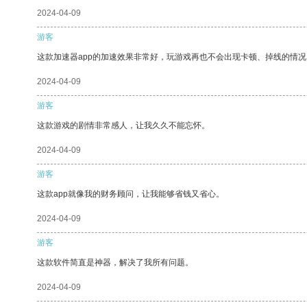
2024-04-09
游客
这款加速器app的加速效果非常好，玩游戏再也不会出现卡顿、掉线的情况
2024-04-09
游客
这款游戏的剧情非常感人，让我久久不能忘怀。
2024-04-09
游客
这款app就像我的财务顾问，让我能够省钱又省心。
2024-04-09
游客
这款软件简直是神器，解决了我所有问题。
2024-04-09