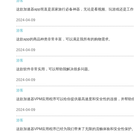
游客
这款加速器app简直是居家旅行必备神器，无论是看视频、玩游戏还是工
2024-04-09
游客
这款app的商品种类非常丰富，可以满足我所有的购物需求。
2024-04-09
游客
这款软件非常实用，可以帮助我解决很多问题。
2024-04-09
游客
这款加速器VPM应用程序可以给你提供最高速度和安全性的连接，并帮助
2024-04-09
游客
这款加速器VPM应用程序已经为我们带来了无限的流畅体验和安全性保护