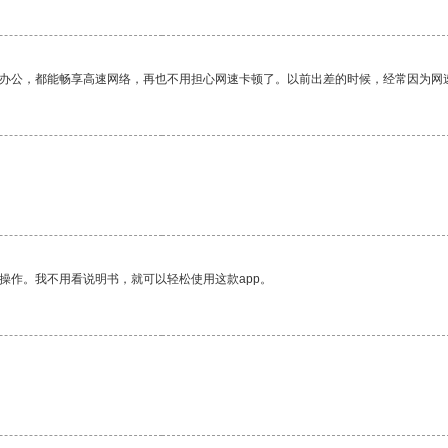
作办公，都能畅享高速网络，再也不用担心网速卡顿了。以前出差的时候，经常因为网
操作。我不用看说明书，就可以轻松使用这款app。