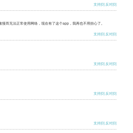
支持
[0]
反对
[0]
速慢而无法正常使用网络，现在有了这个app，我再也不用担心了。
支持
[0]
反对
[0]
支持
[0]
反对
[0]
支持
[0]
反对
[0]
支持
[0]
反对
[0]