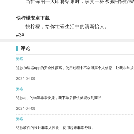
当忙碌的一天即将结束时，享受一杯冰凉的快柠檬
快柠檬安卓下载
快柠檬，给你忙碌生活中的清新怡人。
#3#
评论
游客
这款加速器app的安全性很高，使用过程中不会泄露个人信息，让我非常放
2024-04-09
游客
这款app的物流非常快捷，我下单后很快就能收到商品。
2024-04-09
游客
这款软件的设计非常人性化，使用起来非常舒服。