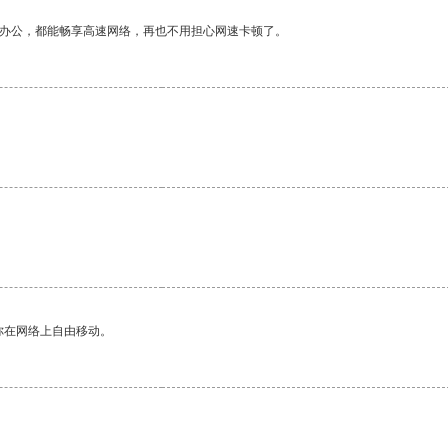
作办公，都能畅享高速网络，再也不用担心网速卡顿了。
你在网络上自由移动。
。