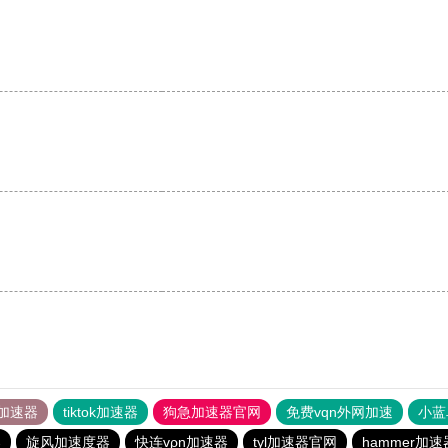
加速器
tiktok加速器
狗急加速器官网
免费vqn外网加速
小蓝
器
旋风加速度器
快连vρn加速器
tyl加速器官网
hammer加速