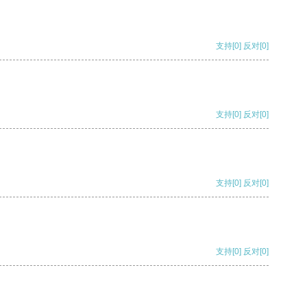
支持
[0]
反对
[0]
支持
[0]
反对
[0]
支持
[0]
反对
[0]
支持
[0]
反对
[0]