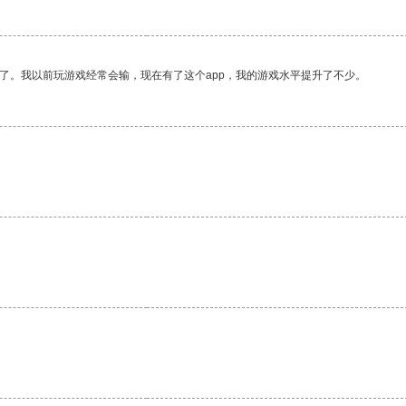
了。我以前玩游戏经常会输，现在有了这个app，我的游戏水平提升了不少。