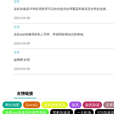
游客
这款加速器VPM应用程序可以给你提供全球覆盖和最高安全性的连接。
2024-04-09
游客
这款app就像我的私人导师，带领我探索知识的奥秘。
2024-04-09
游客
超棒啊 好用
2024-04-09
友情链接
网站地图
QuickQ
旋风加速度器
旋风
旋风加速
坚果
免费vps加速器外网苹果版
黑豹加速器
一元机场
IOS加速