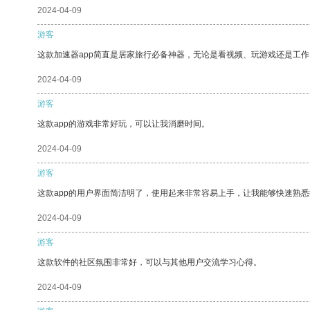
2024-04-09
游客
这款加速器app简直是居家旅行必备神器，无论是看视频、玩游戏还是工
2024-04-09
游客
这款app的游戏非常好玩，可以让我消磨时间。
2024-04-09
游客
这款app的用户界面简洁明了，使用起来非常容易上手，让我能够快速熟悉
2024-04-09
游客
这款软件的社区氛围非常好，可以与其他用户交流学习心得。
2024-04-09