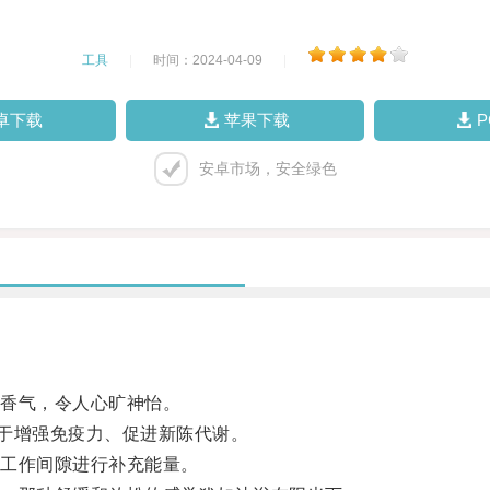
工具
|
时间：2024-04-09
|
卓下载
苹果下载
安卓市场，安全绿色
香气，令人心旷神怡。
于增强免疫力、促进新陈代谢。
工作间隙进行补充能量。