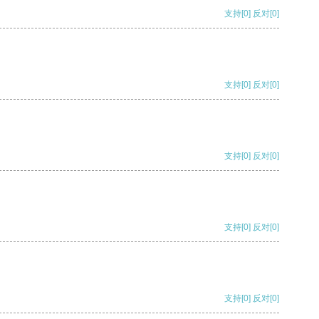
支持
[0]
反对
[0]
支持
[0]
反对
[0]
支持
[0]
反对
[0]
支持
[0]
反对
[0]
支持
[0]
反对
[0]