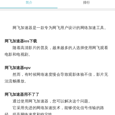
简介
排行
网飞加速器是一款专为网飞用户设计的网络加速工具。
网飞加速器ios下载
随着高清影片的普及，越来越多的人选择使用网飞观看
电影和电视剧。
网飞加速器npv
然而，有时候网络速度慢会导致观影体验不佳，影片无
法流畅播放。
网飞加速器用不了了
通过使用网飞加速器，您可以解决这个问题。
它采用先进的网络加速技术，能够优化信号传输的路
径，提高网络速度和稳定性。