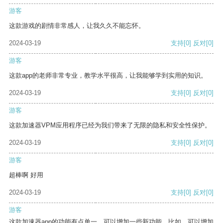
游客
这款游戏的剧情非常感人，让我久久不能忘怀。
2024-03-19
支持
[0]
反对
[0]
游客
这款app的老师非常专业，教学水平很高，让我能够学到实用的知识。
2024-03-19
支持
[0]
反对
[0]
游客
这款加速器VPM应用程序已经为我们带来了无限的隐私和安全性保护。
2024-03-19
支持
[0]
反对
[0]
游客
超棒啊 好用
2024-03-19
支持
[0]
反对
[0]
游客
这款加速器app的功能有点单一，可以增加一些新功能。比如，可以增加