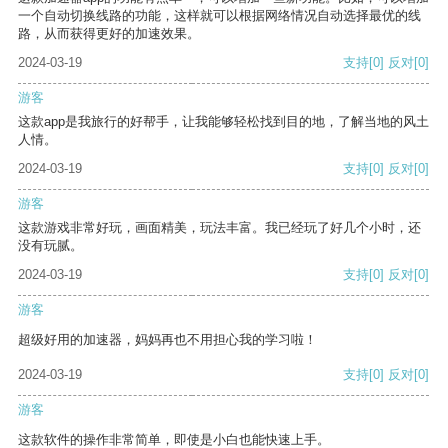
一个自动切换线路的功能，这样就可以根据网络情况自动选择最优的线
路，从而获得更好的加速效果。
2024-03-19
支持
[0]
反对
[0]
游客
这款app是我旅行的好帮手，让我能够轻松找到目的地，了解当地的风土
人情。
2024-03-19
支持
[0]
反对
[0]
游客
这款游戏非常好玩，画面精美，玩法丰富。我已经玩了好几个小时，还
没有玩腻。
2024-03-19
支持
[0]
反对
[0]
游客
超级好用的加速器，妈妈再也不用担心我的学习啦！
2024-03-19
支持
[0]
反对
[0]
游客
这款软件的操作非常简单，即使是小白也能快速上手。