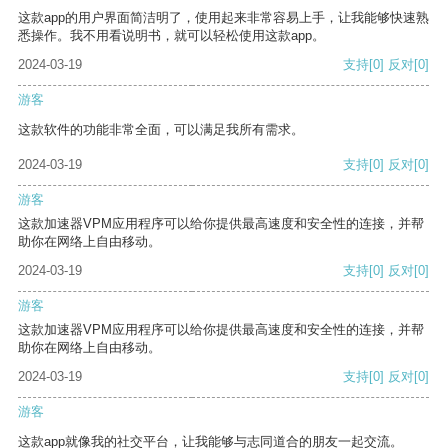
这款app的用户界面简洁明了，使用起来非常容易上手，让我能够快速熟
悉操作。我不用看说明书，就可以轻松使用这款app。
2024-03-19
支持
[0]
反对
[0]
游客
这款软件的功能非常全面，可以满足我所有需求。
2024-03-19
支持
[0]
反对
[0]
游客
这款加速器VPM应用程序可以给你提供最高速度和安全性的连接，并帮
助你在网络上自由移动。
2024-03-19
支持
[0]
反对
[0]
游客
这款加速器VPM应用程序可以给你提供最高速度和安全性的连接，并帮
助你在网络上自由移动。
2024-03-19
支持
[0]
反对
[0]
游客
这款app就像我的社交平台，让我能够与志同道合的朋友一起交流。