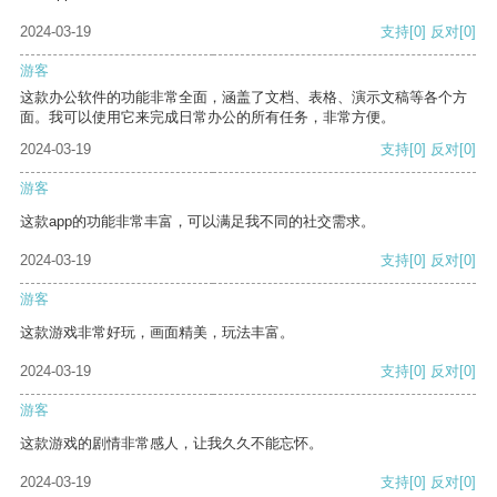
2024-03-19
支持
[0]
反对
[0]
游客
这款办公软件的功能非常全面，涵盖了文档、表格、演示文稿等各个方
面。我可以使用它来完成日常办公的所有任务，非常方便。
2024-03-19
支持
[0]
反对
[0]
游客
这款app的功能非常丰富，可以满足我不同的社交需求。
2024-03-19
支持
[0]
反对
[0]
游客
这款游戏非常好玩，画面精美，玩法丰富。
2024-03-19
支持
[0]
反对
[0]
游客
这款游戏的剧情非常感人，让我久久不能忘怀。
2024-03-19
支持
[0]
反对
[0]